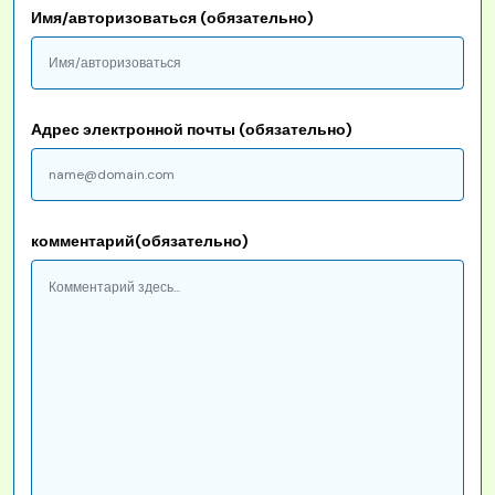
Имя/авторизоваться (обязательно)
Адрес электронной почты (обязательно)
комментарий(обязательно)