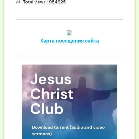
Total views : 984925
Карта посещения сайта