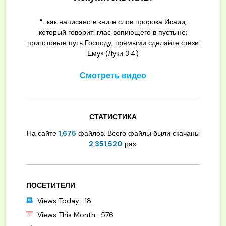
"...как написано в книге слов пророка Исаии,
который говорит: глас вопиющего в пустыне:
приготовьте путь Господу, прямыми сделайте стези
Ему» (Луки 3:4)
Смотреть видео
СТАТИСТИКА
На сайте
1,675
файлов. Всего файлы были скачаны
2,351,520
раз.
ПОСЕТИТЕЛИ
Views Today : 18
Views This Month : 576