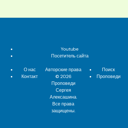
Youtube
Посетитель сайта
О нас
Авторские права
Поиск
Контакт
© 2026
Проповеди
Проповеди
Сергея
Алексашина
.
Все права
защищены.