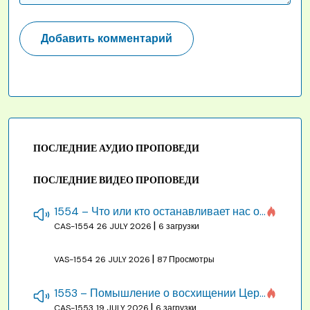
ПОСЛЕДНИЕ АУДИО ПРОПОВЕДИ
ПОСЛЕДНИЕ ВИДЕО ПРОПОВЕДИ
1554 – Что или кто останавливает нас от созидания строения Божия
|
CAS-1554
26 JULY 2026
6 загрузки
|
VAS-1554
26 JULY 2026
87 Просмотры
1553 – Помышление о восхищении Церкви на бракосочетании, во всякое время
|
CAS-1553
19 JULY 2026
6 загрузки