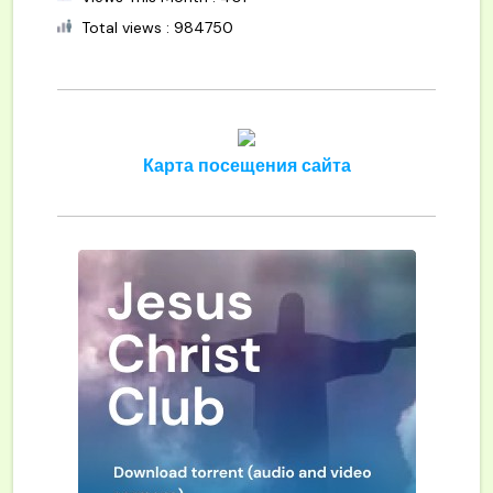
Total views : 984750
Карта посещения сайта