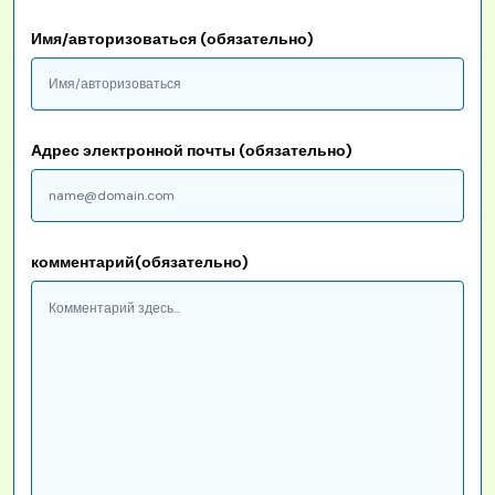
Имя/авторизоваться (обязательно)
Адрес электронной почты (обязательно)
комментарий(обязательно)