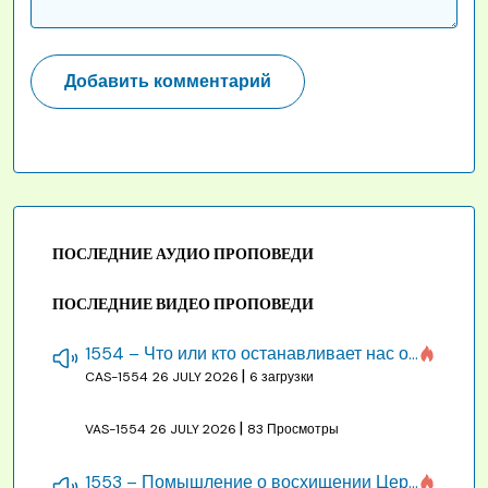
ПОСЛЕДНИЕ АУДИО ПРОПОВЕДИ
ПОСЛЕДНИЕ ВИДЕО ПРОПОВЕДИ
1554 – Что или кто останавливает нас от созидания строения Божия
|
CAS-1554
26 JULY 2026
6 загрузки
|
VAS-1554
26 JULY 2026
83 Просмотры
1553 – Помышление о восхищении Церкви на бракосочетании, во всякое время