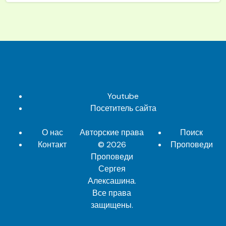
Youtube
Посетитель сайта
О нас
Авторские права
Поиск
Контакт
© 2026
Проповеди
Проповеди
Сергея
Алексашина
.
Все права
защищены.