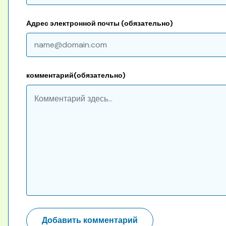
Адрес электронной почты (обязательно)
комментарий(обязательно)