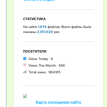
СТАТИСТИКА
На сайте
1,675
файлов. Всего файлы были
скачаны
2,351,520
раз.
ПОСЕТИТЕЛИ
Views Today : 8
Views This Month : 566
Total views : 984915
Карта посещения сайта