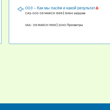
003 – Как мы пасём и какой результат
|
CAS-003
09 MARCH 1999
8464 загрузки
|
VAS-
09 MARCH 1999
2240 Просмотры