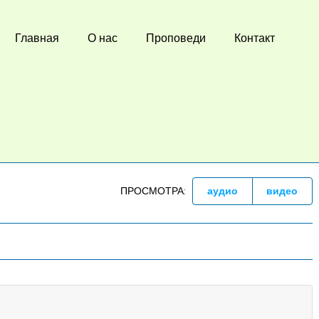
Главная
О нас
Проповеди
Контакт
ПРОСМОТРА:
аудио
видео