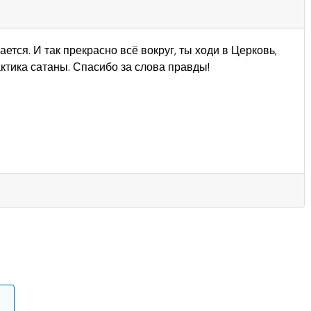
ется. И так прекрасно всё вокруг, ты ходи в Церковь,
тактика сатаны. Спасибо за слова правды!