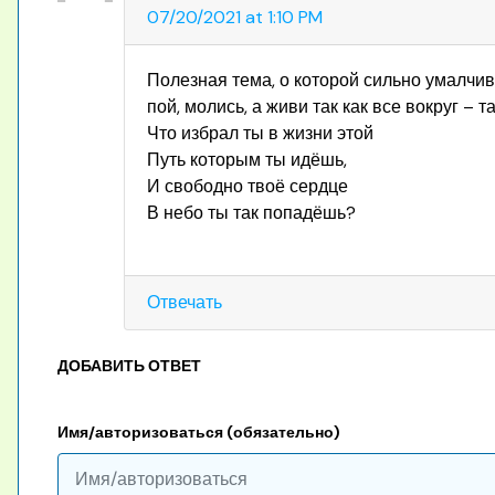
07/20/2021 at 1:10 PM
Полезная тема, о которой сильно умалчива
пой, молись, а живи так как все вокруг – 
Что избрал ты в жизни этой
Путь которым ты идёшь,
И свободно твоё сердце
В небо ты так попадёшь?
Отвечать
ДОБАВИТЬ ОТВЕТ
Имя/авторизоваться (обязательно)