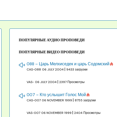
ПОПУЛЯРНЫЕ АУДИО ПРОПОВЕДИ
ПОПУЛЯРНЫЕ ВИДЕО ПРОПОВЕДИ
088 – Царь Мелхиседек и царь Содомский
|
CAS-088
06 JULY 2004
9433 загрузки
|
VAS-
06 JULY 2004
2397 Просмотры
007 – Кто услышит Голос Мой
|
CAS-007
06 NOVEMBER 1999
8755 загрузки
|
VAS-007
06 NOVEMBER 1999
2404 Просмотры