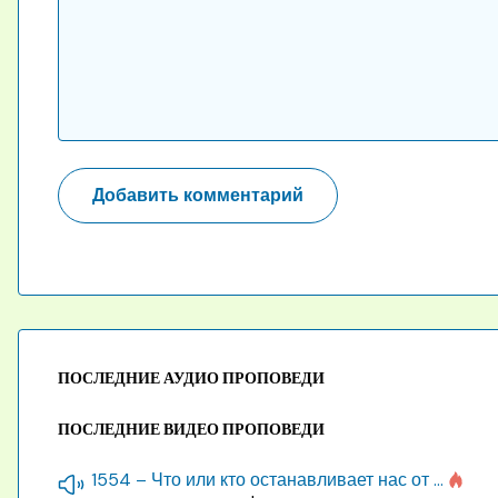
ПОСЛЕДНИЕ АУДИО ПРОПОВЕДИ
ПОСЛЕДНИЕ ВИДЕО ПРОПОВЕДИ
1554 – Что или кто останавливает нас от созидания строения Божия