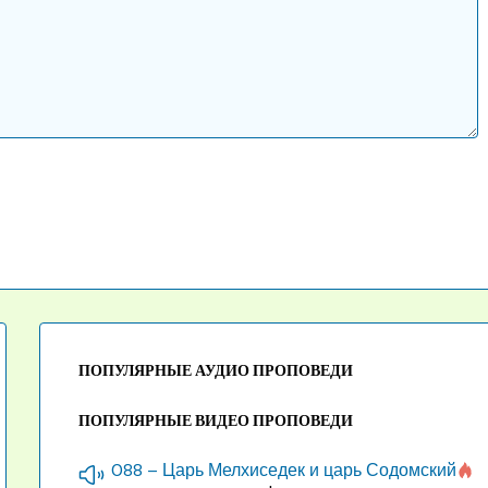
ПОПУЛЯРНЫЕ АУДИО ПРОПОВЕДИ
ПОПУЛЯРНЫЕ ВИДЕО ПРОПОВЕДИ
088 – Царь Мелхиседек и царь Содомский