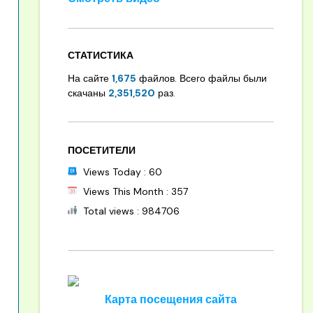
СТАТИСТИКА
На сайте
1,675
файлов. Всего файлы были
скачаны
2,351,520
раз.
ПОСЕТИТЕЛИ
Views Today : 60
Views This Month : 357
Total views : 984706
Карта посещения сайта