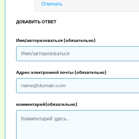
Отвечать
ДОБАВИТЬ ОТВЕТ
Имя/авторизоваться (обязательно)
Адрес электронной почты (обязательно)
комментарий(обязательно)