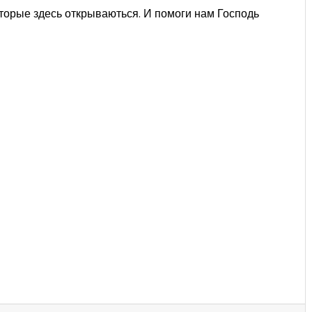
торые здесь открываються. И помоги нам Господь