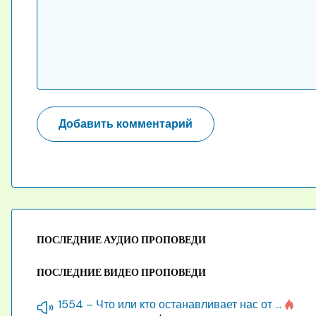
ПОСЛЕДНИЕ АУДИО ПРОПОВЕДИ
ПОСЛЕДНИЕ ВИДЕО ПРОПОВЕДИ
1554 – Что или кто останавливает нас от созидания строения Божия