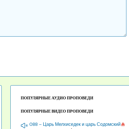
ПОПУЛЯРНЫЕ АУДИО ПРОПОВЕДИ
ПОПУЛЯРНЫЕ ВИДЕО ПРОПОВЕДИ
088 – Царь Мелхиседек и царь Содомский