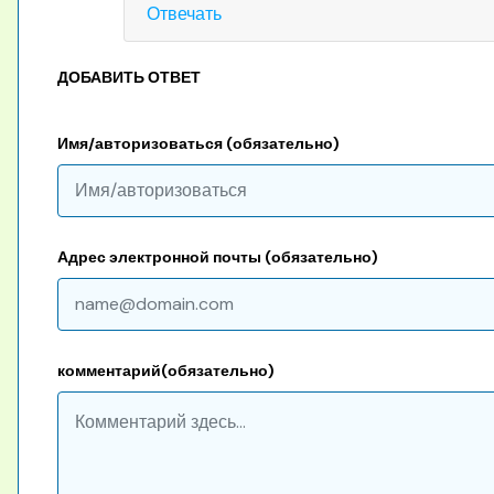
Отвечать
ДОБАВИТЬ ОТВЕТ
Имя/авторизоваться (обязательно)
Адрес электронной почты (обязательно)
комментарий(обязательно)