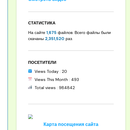
СТАТИСТИКА
На сайте
1,675
файлов. Всего файлы были
скачаны
2,351,520
раз.
ПОСЕТИТЕЛИ
Views Today : 20
Views This Month : 493
Total views : 984842
Карта посещения сайта