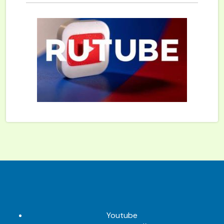
Youtube