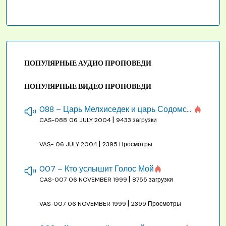
ПОПУЛЯРНЫЕ АУДИО ПРОПОВЕДИ
ПОПУЛЯРНЫЕ ВИДЕО ПРОПОВЕДИ
088 – Царь Мелхиседек и царь Содомский
|
CAS-088
06 JULY 2004
9433 загрузки
|
VAS-
06 JULY 2004
2395 Просмотры
007 – Кто услышит Голос Мой
|
CAS-007
06 NOVEMBER 1999
8755 загрузки
|
VAS-007
06 NOVEMBER 1999
2399 Просмотры