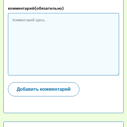
комментарий(обязательно)