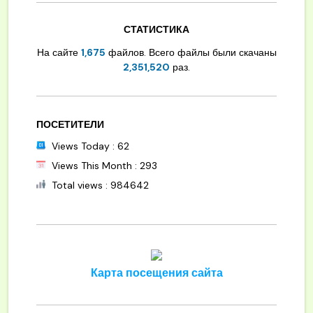
СТАТИСТИКА
На сайте
1,675
файлов. Всего файлы были скачаны
2,351,520
раз.
ПОСЕТИТЕЛИ
Views Today : 62
Views This Month : 293
Total views : 984642
Карта посещения сайта