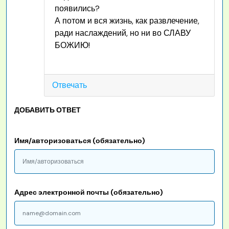
появились?
А потом и вся жизнь, как развлечение,
ради наслаждений, но ни во СЛАВУ
БОЖИЮ!
Отвечать
ДОБАВИТЬ ОТВЕТ
Имя/авторизоваться (обязательно)
Адрес электронной почты (обязательно)