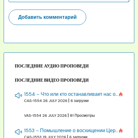
ПОСЛЕДНИЕ АУДИО ПРОПОВЕДИ
ПОСЛЕДНИЕ ВИДЕО ПРОПОВЕДИ
1554 – Что или кто останавливает нас от созидания строения Божия
|
CAS-1554
26 JULY 2026
6 загрузки
|
VAS-1554
26 JULY 2026
81 Просмотры
1553 – Помышление о восхищении Церкви на бракосочетании, во всякое время
|
CAS-1553
19 JULY 2026
6 загрузки