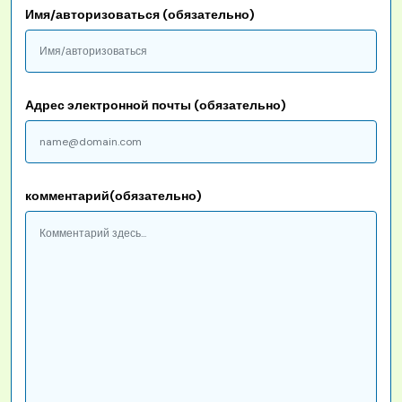
Имя/авторизоваться (обязательно)
Адрес электронной почты (обязательно)
комментарий(обязательно)