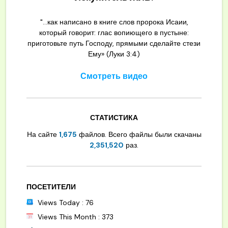
"...как написано в книге слов пророка Исаии,
который говорит: глас вопиющего в пустыне:
приготовьте путь Господу, прямыми сделайте стези
Ему» (Луки 3:4)
Смотреть видео
СТАТИСТИКА
На сайте
1,675
файлов. Всего файлы были скачаны
2,351,520
раз.
ПОСЕТИТЕЛИ
Views Today : 76
Views This Month : 373