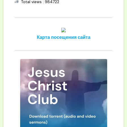
Total views : 984722
Карта посещения сайта