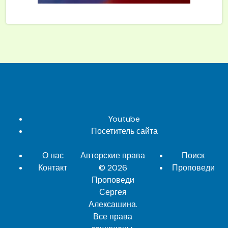
Youtube
Посетитель сайта
О нас
Авторские права
Поиск
Контакт
© 2026
Проповеди
Проповеди
Сергея
Алексашина
.
Все права