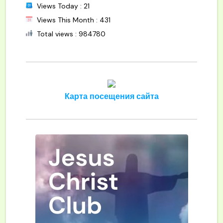
Views Today : 21
Views This Month : 431
Total views : 984780
Карта посещения сайта