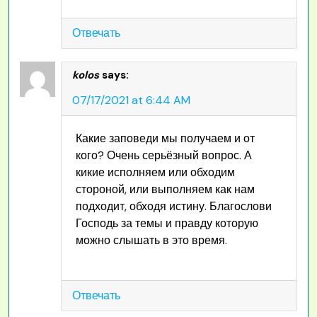
Отвечать
kolos
says:
07/17/2021 at 6:44 AM
Какие заповеди мы получаем и от
кого? Очень серьёзный вопрос. А
кикие исполняем или обходим
стороной, или выполняем как нам
подходит, обходя истину. Благослови
Господь за темы и правду которую
можно слышать в это время.
Отвечать