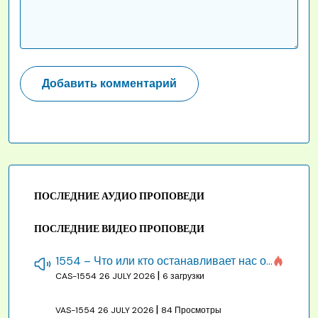
ПОСЛЕДНИЕ АУДИО ПРОПОВЕДИ
ПОСЛЕДНИЕ ВИДЕО ПРОПОВЕДИ
1554 – Что или кто останавливает нас от созидания строения Божия
|
CAS-1554
26 JULY 2026
6 загрузки
|
VAS-1554
26 JULY 2026
84 Просмотры