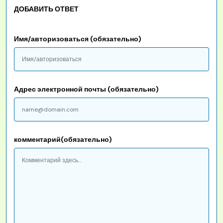
ДОБАВИТЬ ОТВЕТ
Имя/авторизоваться (обязательно)
Адрес электронной почты (обязательно)
комментарий(обязательно)