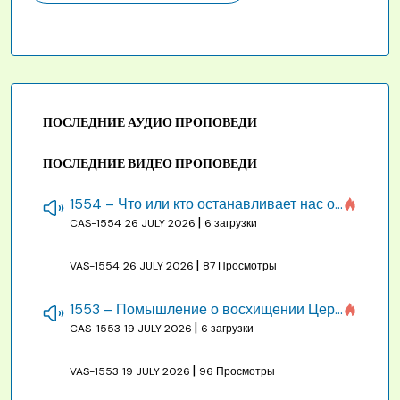
ПОСЛЕДНИЕ АУДИО ПРОПОВЕДИ
ПОСЛЕДНИЕ ВИДЕО ПРОПОВЕДИ
1554 – Что или кто останавливает нас от созидания строения Божия
|
CAS-1554
26 JULY 2026
6 загрузки
|
VAS-1554
26 JULY 2026
87 Просмотры
1553 – Помышление о восхищении Церкви на бракосочетании, во всякое время
|
CAS-1553
19 JULY 2026
6 загрузки
|
VAS-1553
19 JULY 2026
96 Просмотры