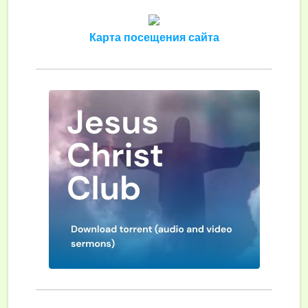
Карта посещения сайта