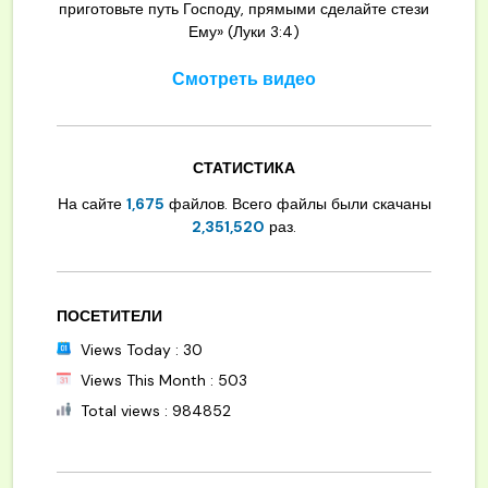
приготовьте путь Господу, прямыми сделайте стези
Ему» (Луки 3:4)
Смотреть видео
СТАТИСТИКА
На сайте
1,675
файлов. Всего файлы были скачаны
2,351,520
раз.
ПОСЕТИТЕЛИ
Views Today : 30
Views This Month : 503
Total views : 984852