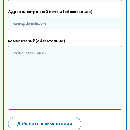
Адрес электронной почты (обязательно)
комментарий(обязательно)