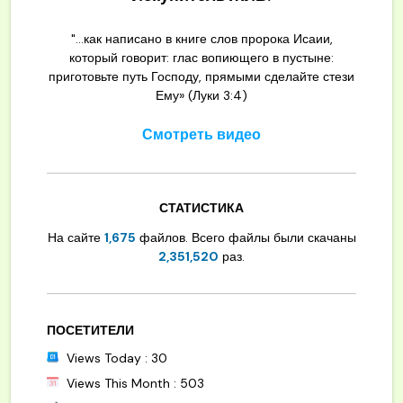
"...как написано в книге слов пророка Исаии,
который говорит: глас вопиющего в пустыне:
приготовьте путь Господу, прямыми сделайте стези
Ему» (Луки 3:4)
Смотреть видео
СТАТИСТИКА
На сайте
1,675
файлов. Всего файлы были скачаны
2,351,520
раз.
ПОСЕТИТЕЛИ
Views Today : 30
Views This Month : 503