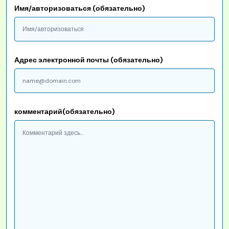
Имя/авторизоваться (обязательно)
Адрес электронной почты (обязательно)
комментарий(обязательно)