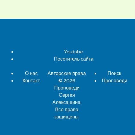
Youtube
Посетитель сайта
О нас
Авторские права
Поиск
Контакт
© 2026
Проповеди
Проповеди
Сергея
Алексашина
.
Все права
защищены.