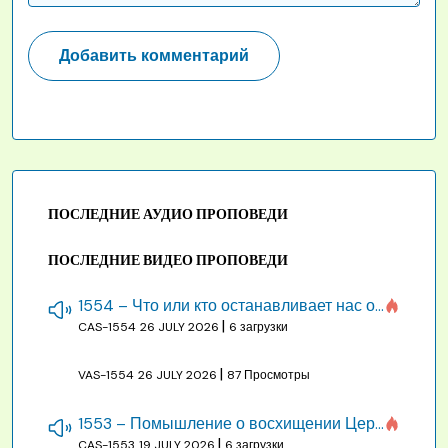
ПОСЛЕДНИЕ АУДИО ПРОПОВЕДИ
ПОСЛЕДНИЕ ВИДЕО ПРОПОВЕДИ
1554 – Что или кто останавливает нас от созидания строения Божия
|
CAS-1554
26 JULY 2026
6 загрузки
|
VAS-1554
26 JULY 2026
87 Просмотры
1553 – Помышление о восхищении Церкви на бракосочетании, во всякое время
|
CAS-1553
19 JULY 2026
6 загрузки