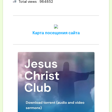
Total views : 984852
Карта посещения сайта