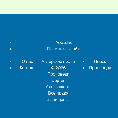
Youtube
Посетитель сайта
О нас
Авторские права
Поиск
Контакт
© 2026
Проповеди
Проповеди
Сергея
Алексашина
.
Все права
защищены.