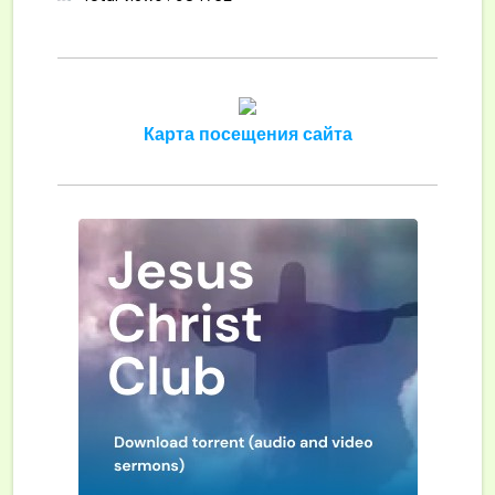
Карта посещения сайта