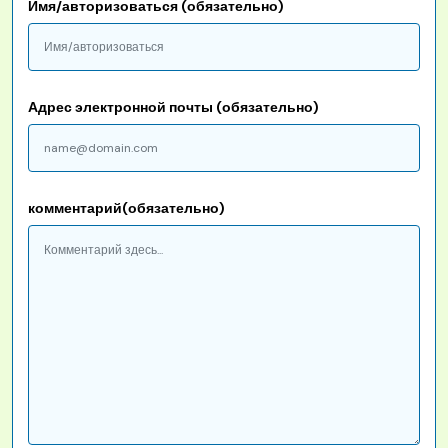
Имя/авторизоваться (обязательно)
Адрес электронной почты (обязательно)
комментарий(обязательно)