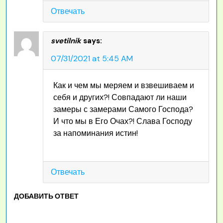
Отвечать
svetilnik
says:
07/31/2021 at 5:45 AM
Как и чем мы меряем и взвешиваем и
себя и других?! Совпадают ли наши
замеры с замерами Самого Господа?
И что мы в Его Очах?! Слава Господу
за напоминания истин!
Отвечать
ДОБАВИТЬ ОТВЕТ