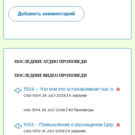
ПОСЛЕДНИЕ АУДИО ПРОПОВЕДИ
ПОСЛЕДНИЕ ВИДЕО ПРОПОВЕДИ
1554 – Что или кто останавливает нас от созидания строения Божия
|
CAS-1554
26 JULY 2026
6 загрузки
|
VAS-1554
26 JULY 2026
83 Просмотры
1553 – Помышление о восхищении Церкви на бракосочетании, во всякое время
|
CAS-1553
19 JULY 2026
6 загрузки