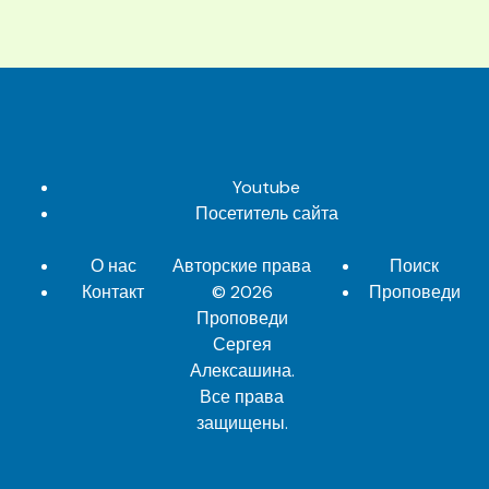
Youtube
Посетитель сайта
О нас
Авторские права
Поиск
Контакт
© 2026
Проповеди
Проповеди
Сергея
Алексашина
.
Все права
защищены.