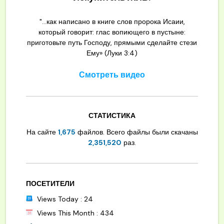
"...как написано в книге слов пророка Исаии,
который говорит: глас вопиющего в пустыне:
приготовьте путь Господу, прямыми сделайте стези
Ему» (Луки 3:4)
Смотреть видео
СТАТИСТИКА
На сайте
1,675
файлов. Всего файлы были скачаны
2,351,520
раз.
ПОСЕТИТЕЛИ
Views Today : 24
Views This Month : 434