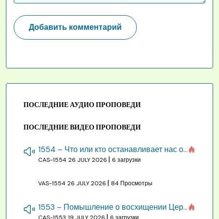
ПОСЛЕДНИЕ АУДИО ПРОПОВЕДИ
ПОСЛЕДНИЕ ВИДЕО ПРОПОВЕДИ
1554 – Что или кто останавливает нас от созидания строения Божия
|
CAS-1554
26 JULY 2026
6 загрузки
|
VAS-1554
26 JULY 2026
84 Просмотры
1553 – Помышление о восхищении Церкви на бракосочетании, во всякое время
|
CAS-1553
19 JULY 2026
6 загрузки