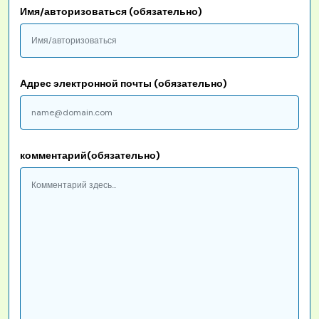
Имя/авторизоваться (обязательно)
Адрес электронной почты (обязательно)
комментарий(обязательно)