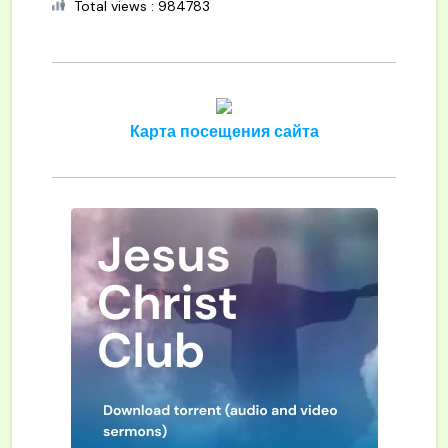
Total views : 984783
Карта посещения сайта