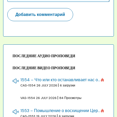
ПОСЛЕДНИЕ АУДИО ПРОПОВЕДИ
ПОСЛЕДНИЕ ВИДЕО ПРОПОВЕДИ
1554 – Что или кто останавливает нас от созидания строения Божия
|
CAS-1554
26 JULY 2026
6 загрузки
|
VAS-1554
26 JULY 2026
84 Просмотры
1553 – Помышление о восхищении Церкви на бракосочетании, во всякое время
|
CAS-1553
19 JULY 2026
6 загрузки