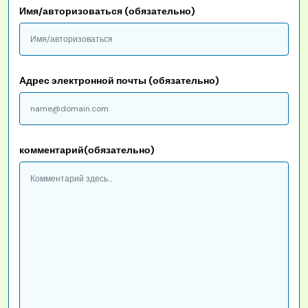
Имя/авторизоваться (обязательно)
Адрес электронной почты (обязательно)
комментарий(обязательно)