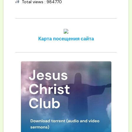
Total views : 984770
Карта посещения сайта