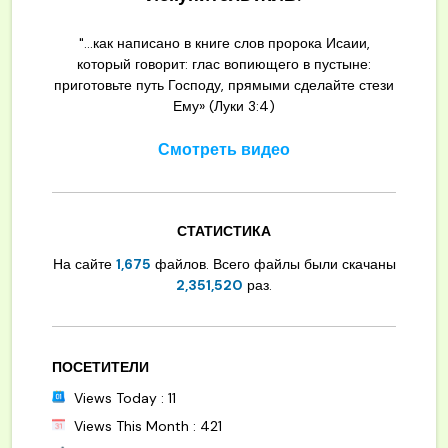
"...как написано в книге слов пророка Исаии,
который говорит: глас вопиющего в пустыне:
приготовьте путь Господу, прямыми сделайте стези
Ему» (Луки 3:4)
Смотреть видео
СТАТИСТИКА
На сайте
1,675
файлов. Всего файлы были скачаны
2,351,520
раз.
ПОСЕТИТЕЛИ
Views Today : 11
Views This Month : 421