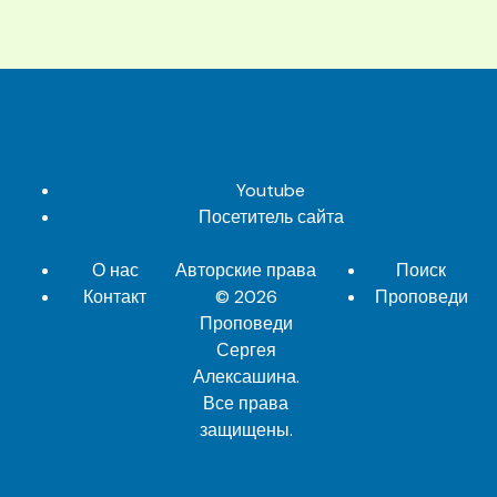
Youtube
Посетитель сайта
О нас
Авторские права
Поиск
Контакт
© 2026
Проповеди
Проповеди
Сергея
Алексашина
.
Все права
защищены.