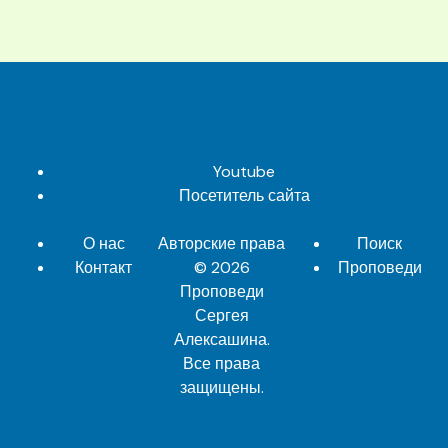
Youtube
Посетитель сайта
О нас
Авторские права
Поиск
Контакт
© 2026
Проповеди
Проповеди
Сергея
Алексашина
.
Все права
защищены.