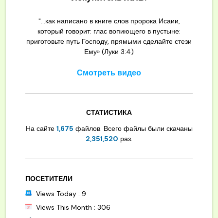
"...как написано в книге слов пророка Исаии,
который говорит: глас вопиющего в пустыне:
приготовьте путь Господу, прямыми сделайте стези
Ему» (Луки 3:4)
Смотреть видео
СТАТИСТИКА
На сайте
1,675
файлов. Всего файлы были скачаны
2,351,520
раз.
ПОСЕТИТЕЛИ
Views Today : 9
Views This Month : 306