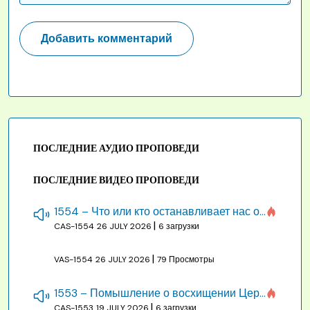
ПОСЛЕДНИЕ АУДИО ПРОПОВЕДИ
ПОСЛЕДНИЕ ВИДЕО ПРОПОВЕДИ
1554 – Что или кто останавливает нас от созидания строения Божия
|
CAS-1554
26 JULY 2026
6 загрузки
|
VAS-1554
26 JULY 2026
79 Просмотры
1553 – Помышление о восхищении Церкви на бракосочетании, во всякое время
|
CAS-1553
19 JULY 2026
6 загрузки