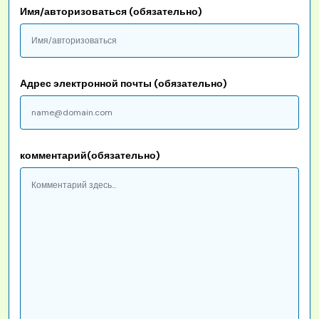
Имя/авторизоваться (обязательно)
Адрес электронной почты (обязательно)
комментарий(обязательно)