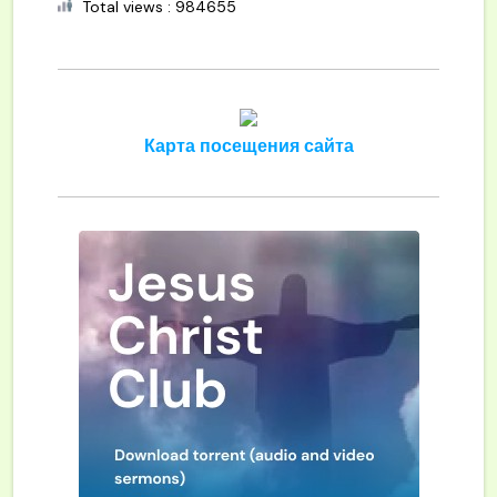
Total views : 984655
Карта посещения сайта