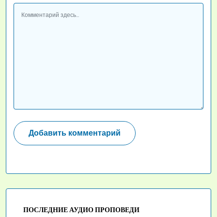
ПОСЛЕДНИЕ АУДИО ПРОПОВЕДИ