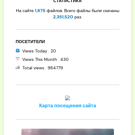
СТАТИСТИКА
На сайте
1,675
файлов. Всего файлы были скачаны
2,351,520
раз.
ПОСЕТИТЕЛИ
Views Today : 20
Views This Month : 430
Total views : 984779
Карта посещения сайта