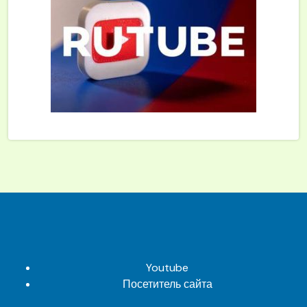
Youtube
Посетитель сайта