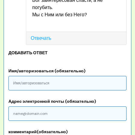
Бог заинтересован спасти, а не
погубить.
Мы с Ним или без Него?
Отвечать
ДОБАВИТЬ ОТВЕТ
Имя/авторизоваться (обязательно)
Адрес электронной почты (обязательно)
комментарий(обязательно)