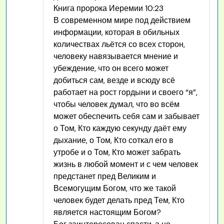
Книга пророка Иеремии 10:23
В современном мире под действием
информации, которая в обильных
количествах льётся со всех сторон,
человеку навязывается мнение и
убеждение, что он всего может
добиться сам, везде и всюду всё
работает на рост гордыни и своего “я”,
чтобы человек думал, что во всём
может обеспечить себя сам и забывает
о Том, Кто каждую секунду даёт ему
дыхание, о Том, Кто соткал его в
утробе и о Том, Кто может забрать
жизнь в любой момент и с чем человек
предстанет пред Великим и
Всемогущим Богом, что же такой
человек будет делать пред Тем, Кто
является настоящим Богом?