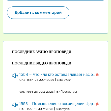
ПОСЛЕДНИЕ АУДИО ПРОПОВЕДИ
ПОСЛЕДНИЕ ВИДЕО ПРОПОВЕДИ
1554 – Что или кто останавливает нас от созидания строения Божия
|
CAS-1554
26 JULY 2026
6 загрузки
|
VAS-1554
26 JULY 2026
87 Просмотры
1553 – Помышление о восхищении Церкви на бракосочетании, во всякое время
|
CAS-1553
19 JULY 2026
6 загрузки