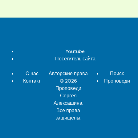
Youtube
Посетитель сайта
О нас
Авторские права
Поиск
Контакт
© 2026
Проповеди
Проповеди
Сергея
Алексашина
.
Все права
защищены.