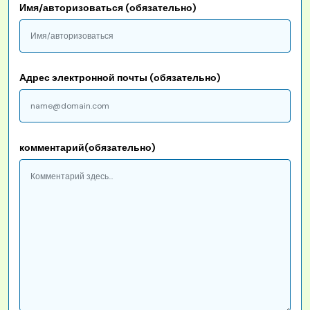
Имя/авторизоваться (обязательно)
Адрес электронной почты (обязательно)
комментарий(обязательно)