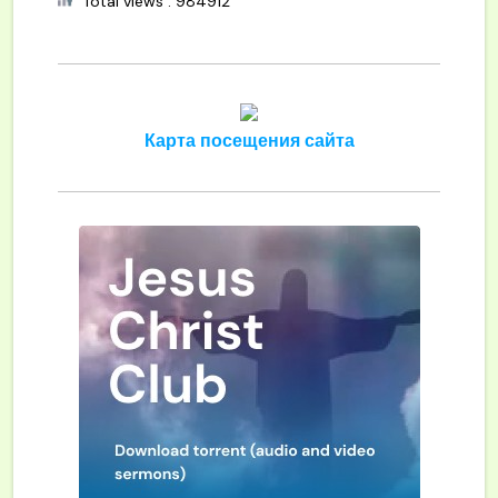
Total views : 984912
Карта посещения сайта