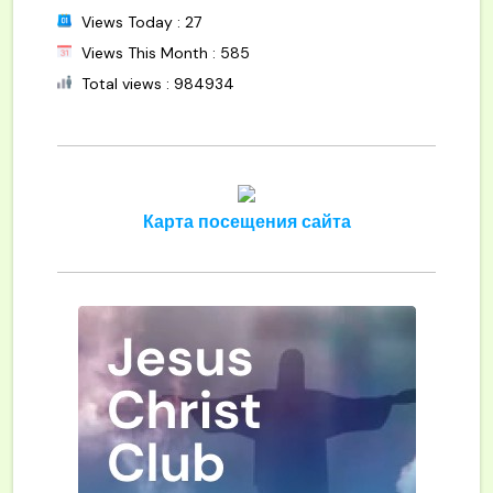
Views Today : 27
Views This Month : 585
Total views : 984934
Карта посещения сайта