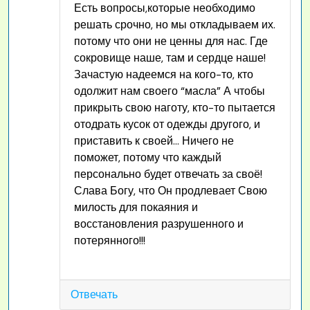
Есть вопросы,которые необходимо
решать срочно, но мы откладываем их.
потому что они не ценны для нас. Где
сокровище наше, там и сердце наше!
Зачастую надеемся на кого-то, кто
одолжит нам своего “масла” А чтобы
прикрыть свою наготу, кто-то пытается
отодрать кусок от одежды другого, и
приставить к своей… Ничего не
поможет, потому что каждый
персонально будет отвечать за своё!
Слава Богу, что Он продлевает Свою
милость для покаяния и
восстановления разрушенного и
потерянного!!!
Отвечать