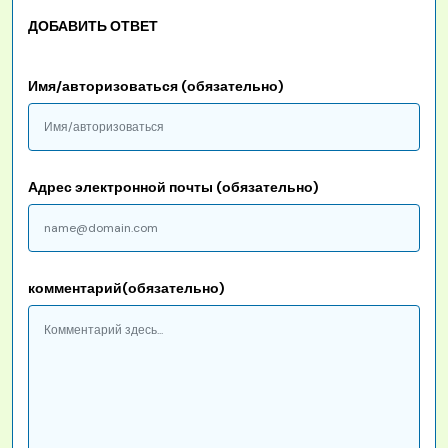
ДОБАВИТЬ ОТВЕТ
Имя/авторизоваться (обязательно)
Адрес электронной почты (обязательно)
комментарий(обязательно)