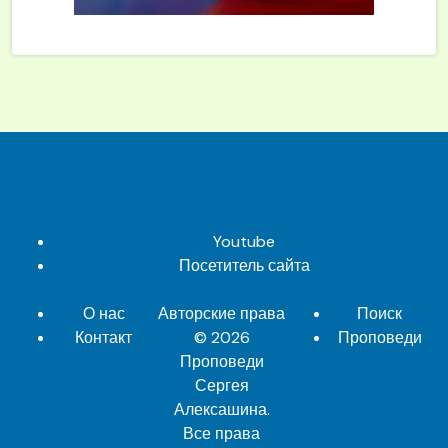
Youtube
Посетитель сайта
О нас
Авторские права
Поиск
Контакт
© 2026
Проповеди
Проповеди
Сергея
Алексашина
.
Все права