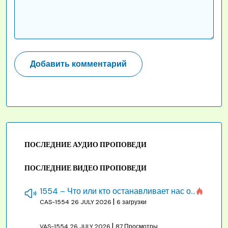
ПОСЛЕДНИЕ АУДИО ПРОПОВЕДИ
ПОСЛЕДНИЕ ВИДЕО ПРОПОВЕДИ
1554 – Что или кто останавливает нас от созидания строения Божия
|
CAS-1554
26 JULY 2026
6 загрузки
|
VAS-1554
26 JULY 2026
87 Просмотры