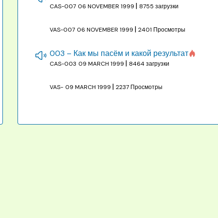
|
CAS-007
06 NOVEMBER 1999
8755 загрузки
|
VAS-007
06 NOVEMBER 1999
2401 Просмотры
003 – Как мы пасём и какой результат
|
CAS-003
09 MARCH 1999
8464 загрузки
|
VAS-
09 MARCH 1999
2237 Просмотры