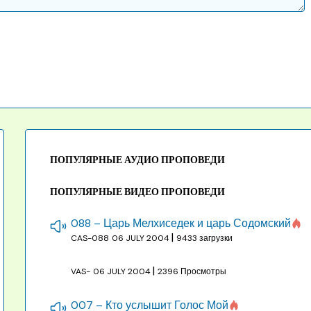
ПОПУЛЯРНЫЕ АУДИО ПРОПОВЕДИ
ПОПУЛЯРНЫЕ ВИДЕО ПРОПОВЕДИ
088 – Царь Мелхиседек и царь Содомский
|
CAS-088
06 JULY 2004
9433 загрузки
|
VAS-
06 JULY 2004
2396 Просмотры
007 – Кто услышит Голос Мой