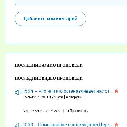
ПОСЛЕДНИЕ АУДИО ПРОПОВЕДИ
ПОСЛЕДНИЕ ВИДЕО ПРОПОВЕДИ
1554 – Что или кто останавливает нас от созидания строения Божия
|
CAS-1554
26 JULY 2026
6 загрузки
|
VAS-1554
26 JULY 2026
81 Просмотры
1553 – Помышление о восхищении Церкви на бракосочетании, во всякое время