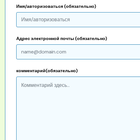
Имя/авторизоваться (обязательно)
Адрес электронной почты (обязательно)
комментарий(обязательно)