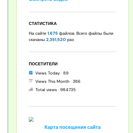
СТАТИСТИКА
На сайте
1,675
файлов. Всего файлы были
скачаны
2,351,520
раз.
ПОСЕТИТЕЛИ
Views Today : 89
Views This Month : 386
Total views : 984735
Карта посещения сайта