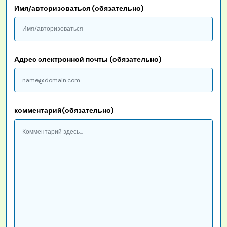
Имя/авторизоваться (обязательно)
Адрес электронной почты (обязательно)
комментарий(обязательно)