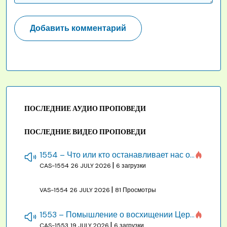
ПОСЛЕДНИЕ АУДИО ПРОПОВЕДИ
ПОСЛЕДНИЕ ВИДЕО ПРОПОВЕДИ
1554 – Что или кто останавливает нас от созидания строения Божия
|
CAS-1554
26 JULY 2026
6 загрузки
|
VAS-1554
26 JULY 2026
81 Просмотры
1553 – Помышление о восхищении Церкви на бракосочетании, во всякое время
|
CAS-1553
19 JULY 2026
6 загрузки