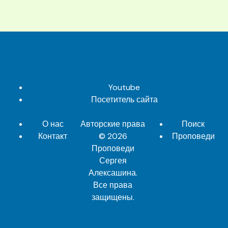
Youtube
Посетитель сайта
О нас
Авторские права
Поиск
Контакт
© 2026
Проповеди
Проповеди
Сергея
Алексашина
.
Все права
защищены.