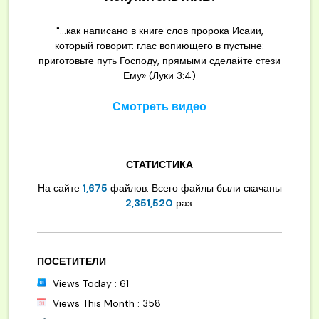
"...как написано в книге слов пророка Исаии,
который говорит: глас вопиющего в пустыне:
приготовьте путь Господу, прямыми сделайте стези
Ему» (Луки 3:4)
Смотреть видео
СТАТИСТИКА
На сайте
1,675
файлов. Всего файлы были скачаны
2,351,520
раз.
ПОСЕТИТЕЛИ
Views Today : 61
Views This Month : 358