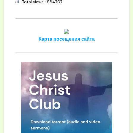
Total views : 984707
Карта посещения сайта