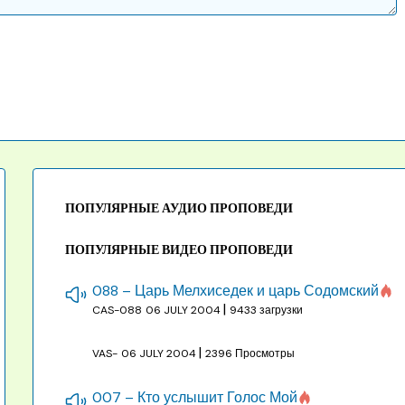
ПОПУЛЯРНЫЕ АУДИО ПРОПОВЕДИ
ПОПУЛЯРНЫЕ ВИДЕО ПРОПОВЕДИ
088 – Царь Мелхиседек и царь Содомский
|
CAS-088
06 JULY 2004
9433 загрузки
|
VAS-
06 JULY 2004
2396 Просмотры
007 – Кто услышит Голос Мой