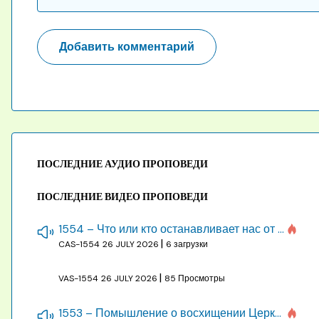
ПОСЛЕДНИЕ АУДИО ПРОПОВЕДИ
ПОСЛЕДНИЕ ВИДЕО ПРОПОВЕДИ
1554 – Что или кто останавливает нас от созидания строения Божия
|
CAS-1554
26 JULY 2026
6 загрузки
|
VAS-1554
26 JULY 2026
85 Просмотры
1553 – Помышление о восхищении Церкви на бракосочетании, во всякое время