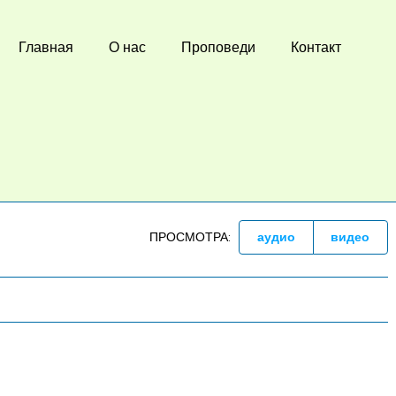
Главная
О нас
Проповеди
Контакт
ПРОСМОТРА:
аудио
видео