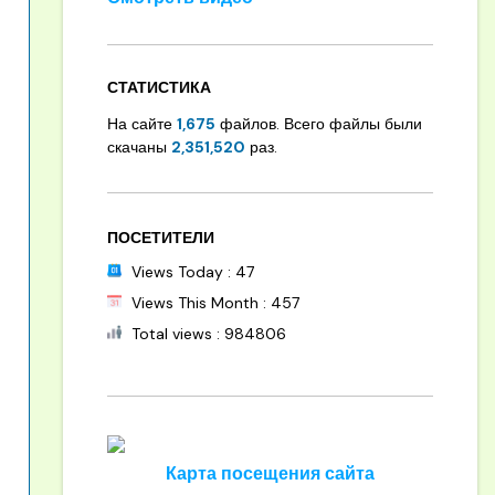
СТАТИСТИКА
На сайте
1,675
файлов. Всего файлы были
скачаны
2,351,520
раз.
ПОСЕТИТЕЛИ
Views Today : 47
Views This Month : 457
Total views : 984806
Карта посещения сайта