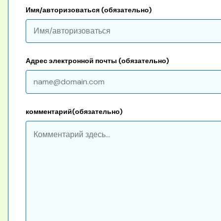
Имя/авторизоваться (обязательно)
Адрес электронной почты (обязательно)
комментарий(обязательно)