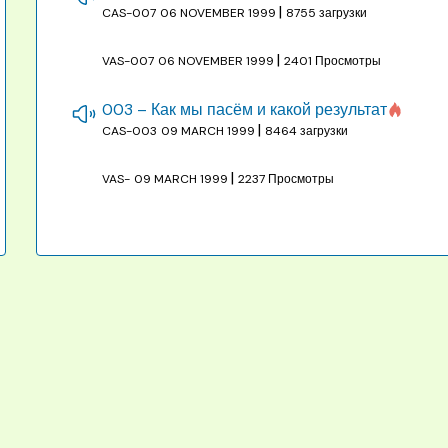
|
CAS-007
06 NOVEMBER 1999
8755 загрузки
|
VAS-007
06 NOVEMBER 1999
2401 Просмотры
003 – Как мы пасём и какой результат
|
CAS-003
09 MARCH 1999
8464 загрузки
|
VAS-
09 MARCH 1999
2237 Просмотры