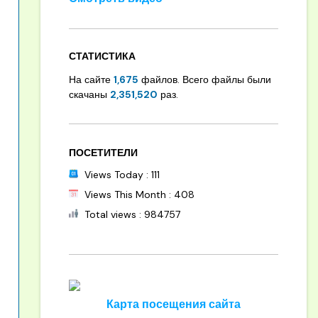
СТАТИСТИКА
На сайте
1,675
файлов. Всего файлы были
скачаны
2,351,520
раз.
ПОСЕТИТЕЛИ
Views Today : 111
Views This Month : 408
Total views : 984757
Карта посещения сайта