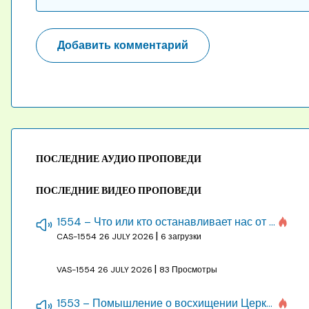
ПОСЛЕДНИЕ АУДИО ПРОПОВЕДИ
ПОСЛЕДНИЕ ВИДЕО ПРОПОВЕДИ
1554 – Что или кто останавливает нас от созидания строения Божия
|
CAS-1554
26 JULY 2026
6 загрузки
|
VAS-1554
26 JULY 2026
83 Просмотры
1553 – Помышление о восхищении Церкви на бракосочетании, во всякое время