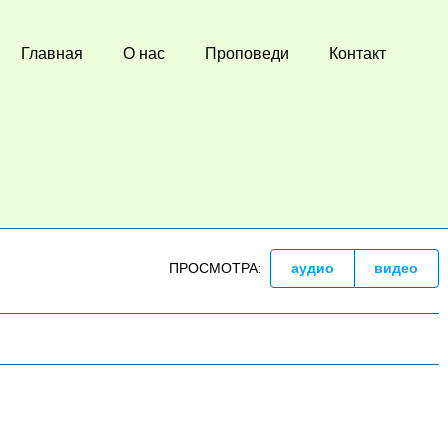
Главная
О нас
Проповеди
Контакт
ПРОСМОТРА:
аудио
видео