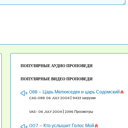
ПОПУЛЯРНЫЕ АУДИО ПРОПОВЕДИ
ПОПУЛЯРНЫЕ ВИДЕО ПРОПОВЕДИ
088 – Царь Мелхиседек и царь Содомский
|
CAS-088
06 JULY 2004
9433 загрузки
|
VAS-
06 JULY 2004
2396 Просмотры
007 – Кто услышит Голос Мой