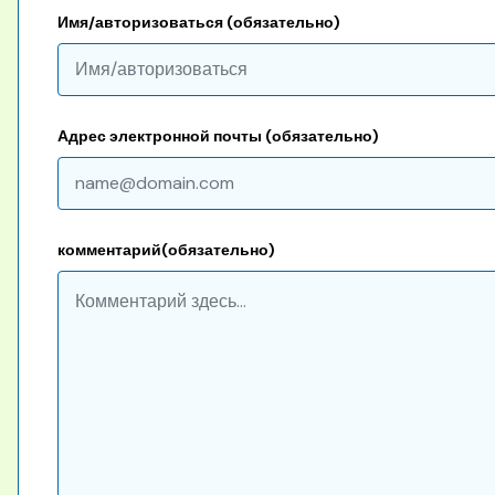
Имя/авторизоваться (обязательно)
Адрес электронной почты (обязательно)
комментарий(обязательно)