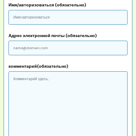
Имя/авторизоваться (обязательно)
Адрес электронной почты (обязательно)
комментарий(обязательно)