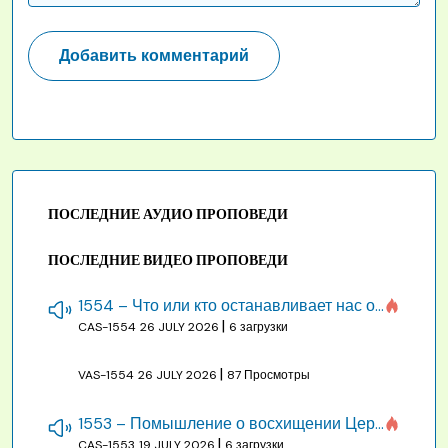
ПОСЛЕДНИЕ АУДИО ПРОПОВЕДИ
ПОСЛЕДНИЕ ВИДЕО ПРОПОВЕДИ
1554 – Что или кто останавливает нас от созидания строения Божия
|
CAS-1554
26 JULY 2026
6 загрузки
|
VAS-1554
26 JULY 2026
87 Просмотры
1553 – Помышление о восхищении Церкви на бракосочетании, во всякое время
|
CAS-1553
19 JULY 2026
6 загрузки