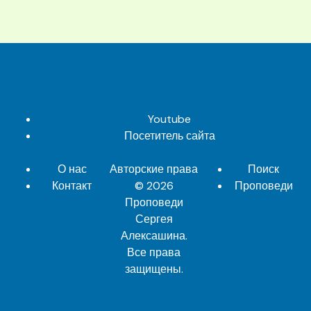
Youtube
Посетитель сайта
О нас
Авторские права
Поиск
Контакт
© 2026
Проповеди
Проповеди
Сергея
Алексашина
.
Все права
защищены.