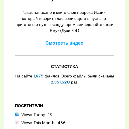
"...как написано в книге слов пророка Исаии,
который говорит: глас вопиющего в пустыне:
приготовьте путь Господу, прямыми сделайте стези
Ему» (Луки 3:4)
Смотреть видео
СТАТИСТИКА
На сайте
1,675
файлов. Всего файлы были скачаны
2,351,520
раз.
ПОСЕТИТЕЛИ
Views Today : 13
Views This Month : 486