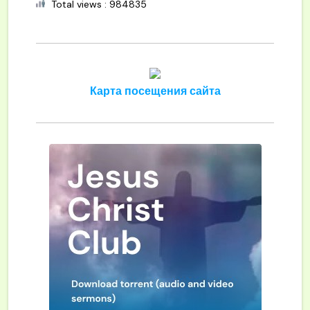
Total views : 984835
Карта посещения сайта