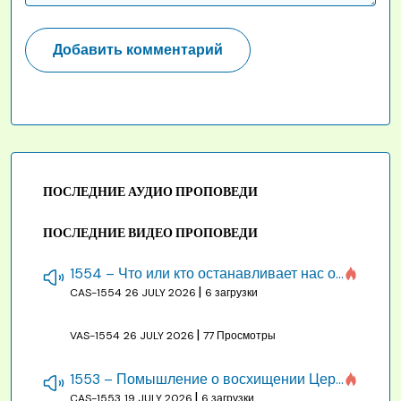
ПОСЛЕДНИЕ АУДИО ПРОПОВЕДИ
ПОСЛЕДНИЕ ВИДЕО ПРОПОВЕДИ
1554 – Что или кто останавливает нас от созидания строения Божия
|
CAS-1554
26 JULY 2026
6 загрузки
|
VAS-1554
26 JULY 2026
77 Просмотры
1553 – Помышление о восхищении Церкви на бракосочетании, во всякое время
|
CAS-1553
19 JULY 2026
6 загрузки