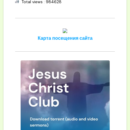
Total views : 984628
Карта посещения сайта