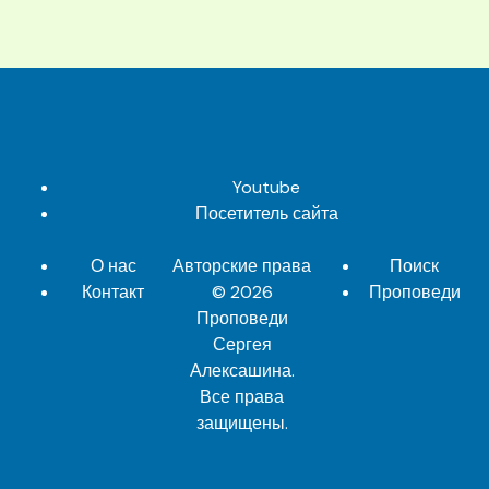
Youtube
Посетитель сайта
О нас
Авторские права
Поиск
Контакт
© 2026
Проповеди
Проповеди
Сергея
Алексашина
.
Все права
защищены.