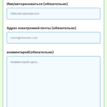
Имя/авторизоваться (обязательно)
Адрес электронной почты (обязательно)
комментарий(обязательно)