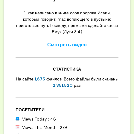
"...как написано в книге слов пророка Исаии,
который говорит: глас вопиющего в пустыне:
приготовьте путь Господу, прямыми сделайте стези
Ему» (Луки 3:4)
Смотреть видео
СТАТИСТИКА
На сайте
1,675
файлов. Всего файлы были скачаны
2,351,520
раз.
ПОСЕТИТЕЛИ
Views Today : 48
Views This Month : 279