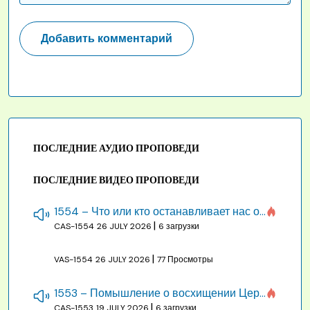
ПОСЛЕДНИЕ АУДИО ПРОПОВЕДИ
ПОСЛЕДНИЕ ВИДЕО ПРОПОВЕДИ
1554 – Что или кто останавливает нас от созидания строения Божия
|
CAS-1554
26 JULY 2026
6 загрузки
|
VAS-1554
26 JULY 2026
77 Просмотры
1553 – Помышление о восхищении Церкви на бракосочетании, во всякое время
|
CAS-1553
19 JULY 2026
6 загрузки