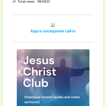
Total views : 984622
Карта посещения сайта