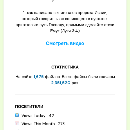
"...как написано в книге слов пророка Исаии,
который говорит: глас вопиющего в пустыне:
приготовьте путь Господу, прямыми сделайте стези
Ему» (Луки 3:4)
Смотреть видео
СТАТИСТИКА
На сайте
1,675
файлов. Всего файлы были скачаны
2,351,520
раз.
ПОСЕТИТЕЛИ
Views Today : 42
Views This Month : 273