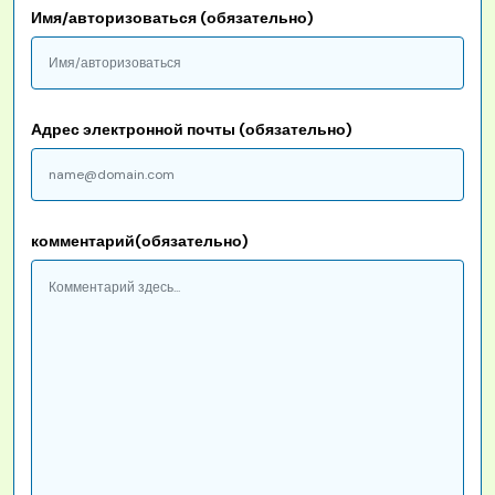
Имя/авторизоваться (обязательно)
Адрес электронной почты (обязательно)
комментарий(обязательно)