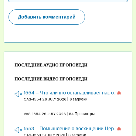
ПОСЛЕДНИЕ АУДИО ПРОПОВЕДИ
ПОСЛЕДНИЕ ВИДЕО ПРОПОВЕДИ
1554 – Что или кто останавливает нас от созидания строения Божия
|
CAS-1554
26 JULY 2026
6 загрузки
|
VAS-1554
26 JULY 2026
84 Просмотры
1553 – Помышление о восхищении Церкви на бракосочетании, во всякое время
|
CAS-1553
19 JULY 2026
6 загрузки