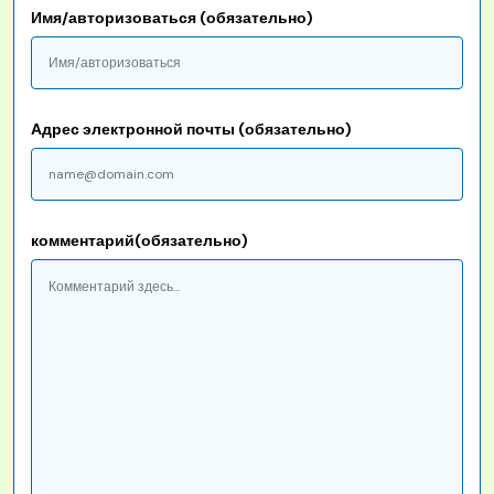
Имя/авторизоваться (обязательно)
Адрес электронной почты (обязательно)
комментарий(обязательно)