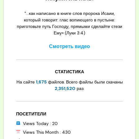
"...как написано в книге слов пророка Исаии,
который говорит: глас вопиющего в пустыне:
приготовьте путь Господу, прямыми сделайте стези
Ему» (Луки 3:4)
Смотреть видео
СТАТИСТИКА
На сайте
1,675
файлов. Всего файлы были скачаны
2,351,520
раз.
ПОСЕТИТЕЛИ
Views Today : 20
Views This Month : 430