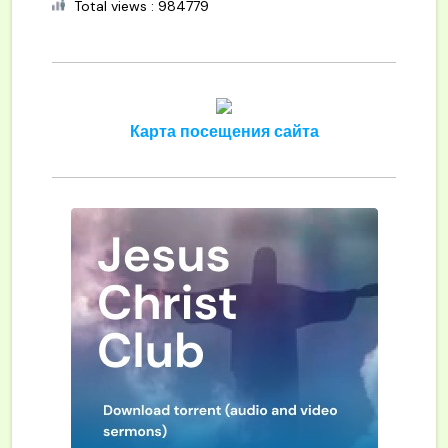
Total views : 984779
Карта посещения сайта