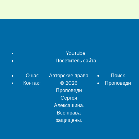
Youtube
Посетитель сайта
О нас
Авторские права
Поиск
Контакт
© 2026
Проповеди
Проповеди
Сергея
Алексашина
.
Все права
защищены.