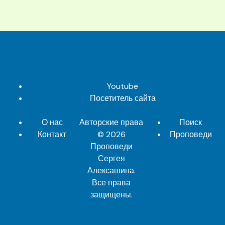
Youtube
Посетитель сайта
О нас
Авторские права
Поиск
Контакт
© 2026
Проповеди
Проповеди
Сергея
Алексашина
.
Все права
защищены.