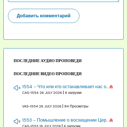
ПОСЛЕДНИЕ АУДИО ПРОПОВЕДИ
ПОСЛЕДНИЕ ВИДЕО ПРОПОВЕДИ
1554 – Что или кто останавливает нас от созидания строения Божия
|
CAS-1554
26 JULY 2026
6 загрузки
|
VAS-1554
26 JULY 2026
84 Просмотры
1553 – Помышление о восхищении Церкви на бракосочетании, во всякое время
|
CAS-1553
19 JULY 2026
6 загрузки