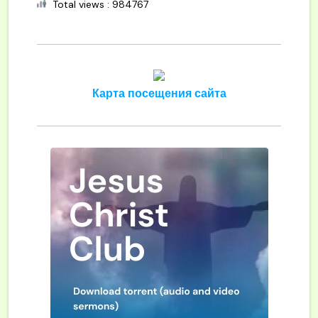
Total views : 984767
Карта посещения сайта