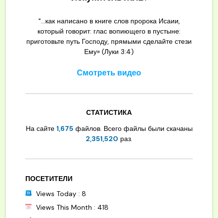
"...как написано в книге слов пророка Исаии,
который говорит: глас вопиющего в пустыне:
приготовьте путь Господу, прямыми сделайте стези
Ему» (Луки 3:4)
Смотреть видео
СТАТИСТИКА
На сайте
1,675
файлов. Всего файлы были скачаны
2,351,520
раз.
ПОСЕТИТЕЛИ
Views Today : 8
Views This Month : 418