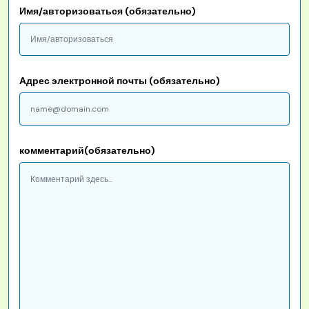
Имя/авторизоваться (обязательно)
Адрес электронной почты (обязательно)
комментарий(обязательно)