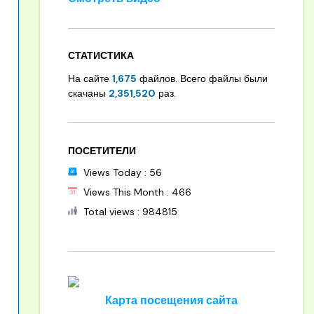
СТАТИСТИКА
На сайте
1,675
файлов. Всего файлы были
скачаны
2,351,520
раз.
ПОСЕТИТЕЛИ
Views Today : 56
Views This Month : 466
Total views : 984815
Карта посещения сайта