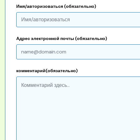
Имя/авторизоваться (обязательно)
Адрес электронной почты (обязательно)
комментарий(обязательно)