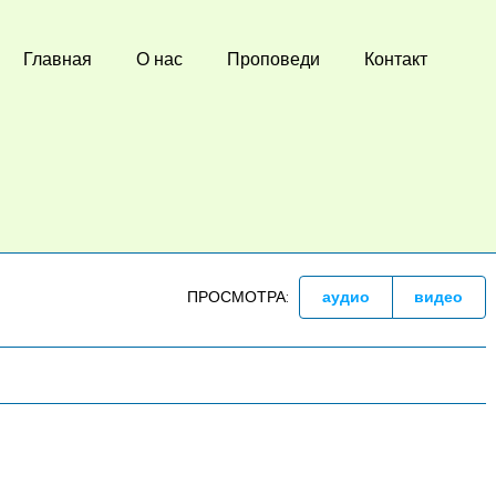
Главная
О нас
Проповеди
Контакт
ПРОСМОТРА:
аудио
видео