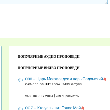
ПОПУЛЯРНЫЕ АУДИО ПРОПОВЕДИ
ПОПУЛЯРНЫЕ ВИДЕО ПРОПОВЕДИ
088 – Царь Мелхиседек и царь Содомский
|
CAS-088
06 JULY 2004
9433 загрузки
|
VAS-
06 JULY 2004
2397 Просмотры
007 – Кто услышит Голос Мой