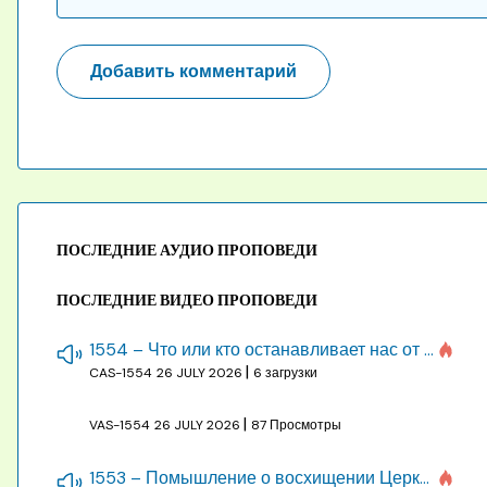
ПОСЛЕДНИЕ АУДИО ПРОПОВЕДИ
ПОСЛЕДНИЕ ВИДЕО ПРОПОВЕДИ
1554 – Что или кто останавливает нас от созидания строения Божия
|
CAS-1554
26 JULY 2026
6 загрузки
|
VAS-1554
26 JULY 2026
87 Просмотры
1553 – Помышление о восхищении Церкви на бракосочетании, во всякое время