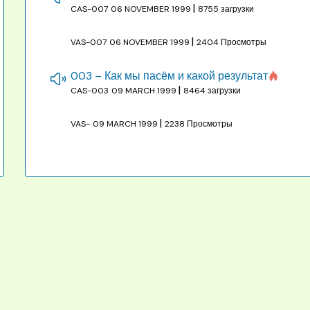
|
CAS-007
06 NOVEMBER 1999
8755 загрузки
|
VAS-007
06 NOVEMBER 1999
2404 Просмотры
003 – Как мы пасём и какой результат
|
CAS-003
09 MARCH 1999
8464 загрузки
|
VAS-
09 MARCH 1999
2238 Просмотры