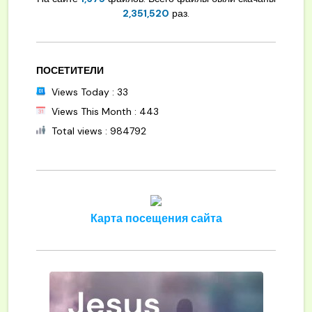
2,351,520
раз.
ПОСЕТИТЕЛИ
Views Today : 33
Views This Month : 443
Total views : 984792
Карта посещения сайта