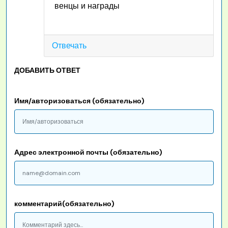
венцы и награды
Отвечать
ДОБАВИТЬ ОТВЕТ
Имя/авторизоваться (обязательно)
Адрес электронной почты (обязательно)
комментарий(обязательно)