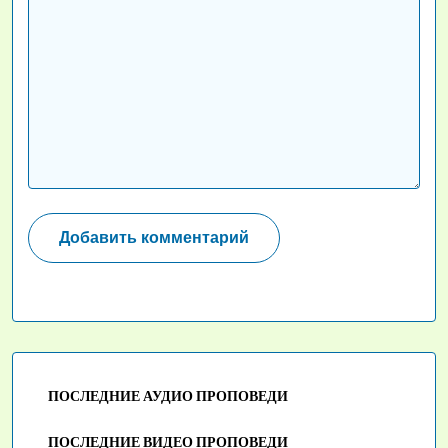
ПОСЛЕДНИЕ АУДИО ПРОПОВЕДИ
ПОСЛЕДНИЕ ВИДЕО ПРОПОВЕДИ