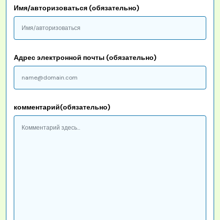
Имя/авторизоваться (обязательно)
Адрес электронной почты (обязательно)
комментарий(обязательно)