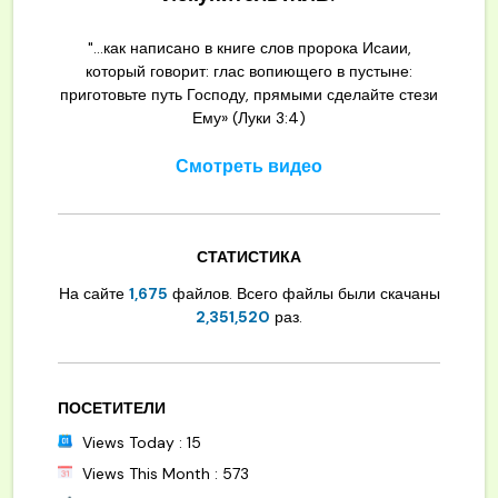
"...как написано в книге слов пророка Исаии,
который говорит: глас вопиющего в пустыне:
приготовьте путь Господу, прямыми сделайте стези
Ему» (Луки 3:4)
Смотреть видео
СТАТИСТИКА
На сайте
1,675
файлов. Всего файлы были скачаны
2,351,520
раз.
ПОСЕТИТЕЛИ
Views Today : 15
Views This Month : 573