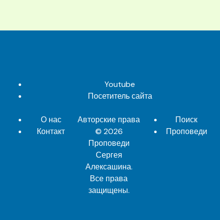
Youtube
Посетитель сайта
О нас
Авторские права
Поиск
Контакт
© 2026
Проповеди
Проповеди
Сергея
Алексашина
.
Все права
защищены.