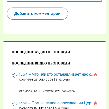
ПОСЛЕДНИЕ АУДИО ПРОПОВЕДИ
ПОСЛЕДНИЕ ВИДЕО ПРОПОВЕДИ
1554 – Что или кто останавливает нас от созидания строения Божия
|
CAS-1554
26 JULY 2026
6 загрузки
|
VAS-1554
26 JULY 2026
87 Просмотры
1553 – Помышление о восхищении Церкви на бракосочетании, во всякое время
|
CAS-1553
19 JULY 2026
6 загрузки