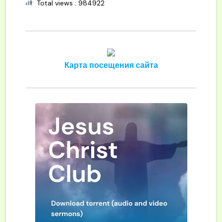
Total views : 984922
Карта посещения сайта