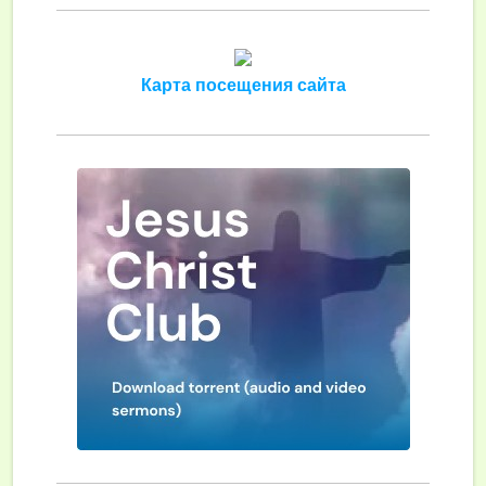
Карта посещения сайта