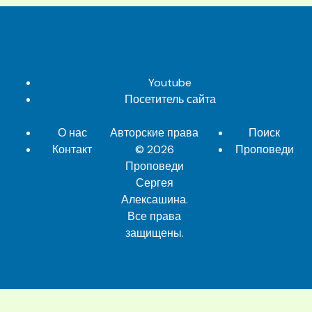
Youtube
Посетитель сайта
О нас
Авторские права
Поиск
Контакт
© 2026
Проповеди
Проповеди
Сергея
Алексашина
.
Все права
защищены.