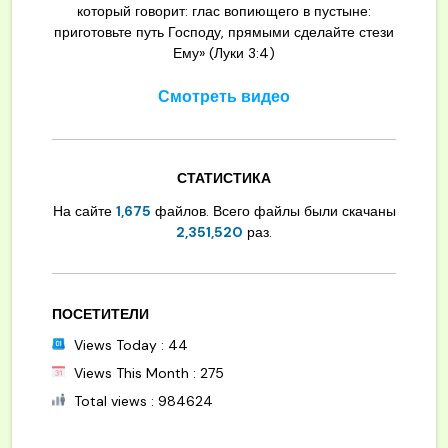
который говорит: глас вопиющего в пустыне:
приготовьте путь Господу, прямыми сделайте стези
Ему» (Луки 3:4)
Смотреть видео
СТАТИСТИКА
На сайте
1,675
файлов. Всего файлы были скачаны
2,351,520
раз.
ПОСЕТИТЕЛИ
Views Today : 44
Views This Month : 275
Total views : 984624