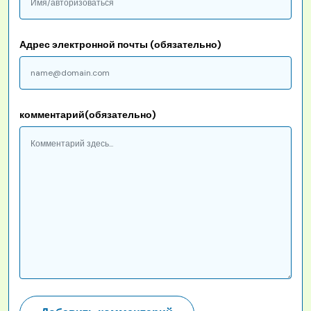
Адрес электронной почты (обязательно)
комментарий(обязательно)