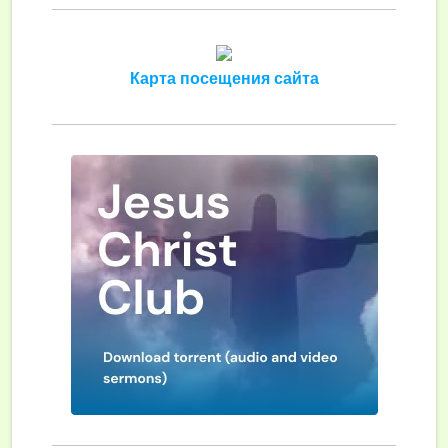
Карта посещения сайта