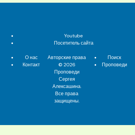
Youtube
Посетитель сайта
О нас
Авторские права
Поиск
Контакт
© 2026
Проповеди
Проповеди
Сергея
Алексашина
.
Все права
защищены.