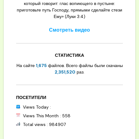
который говорит: глас вопиющего в пустыне:
приготовьте путь Господу, прямыми сделайте стези
Ему» (Луки 3:4)
Смотреть видео
СТАТИСТИКА
На сайте
1,675
файлов. Всего файлы были скачаны
2,351,520
раз.
ПОСЕТИТЕЛИ
Views Today :
Views This Month : 558
Total views : 984907