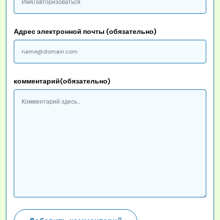
Адрес электронной почты (обязательно)
комментарий(обязательно)