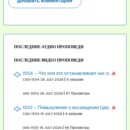
ПОСЛЕДНИЕ АУДИО ПРОПОВЕДИ
ПОСЛЕДНИЕ ВИДЕО ПРОПОВЕДИ
1554 – Что или кто останавливает нас от созидания строения Божия
|
CAS-1554
26 JULY 2026
6 загрузки
|
VAS-1554
26 JULY 2026
87 Просмотры
1553 – Помышление о восхищении Церкви на бракосочетании, во всякое время
|
CAS-1553
19 JULY 2026
6 загрузки
|
VAS-1553
19 JULY 2026
96 Просмотры