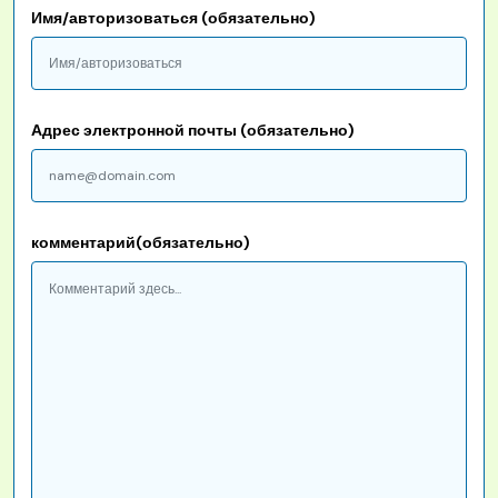
Имя/авторизоваться (обязательно)
Адрес электронной почты (обязательно)
комментарий(обязательно)