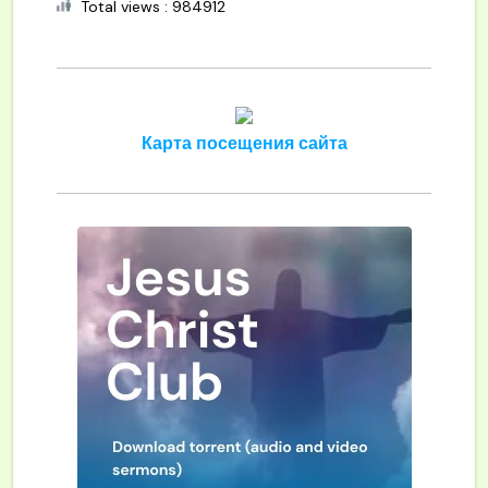
Total views : 984912
Карта посещения сайта