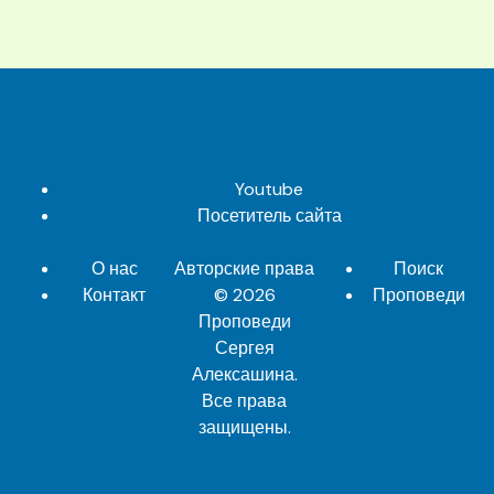
Youtube
Посетитель сайта
О нас
Авторские права
Поиск
Контакт
© 2026
Проповеди
Проповеди
Сергея
Алексашина
.
Все права
защищены.