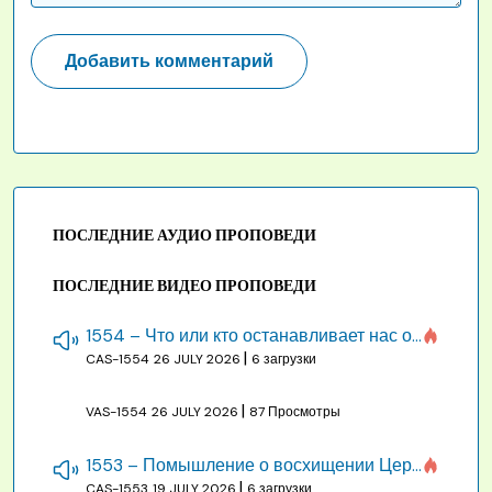
ПОСЛЕДНИЕ АУДИО ПРОПОВЕДИ
ПОСЛЕДНИЕ ВИДЕО ПРОПОВЕДИ
1554 – Что или кто останавливает нас от созидания строения Божия
|
CAS-1554
26 JULY 2026
6 загрузки
|
VAS-1554
26 JULY 2026
87 Просмотры
1553 – Помышление о восхищении Церкви на бракосочетании, во всякое время
|
CAS-1553
19 JULY 2026
6 загрузки