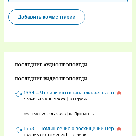
ПОСЛЕДНИЕ АУДИО ПРОПОВЕДИ
ПОСЛЕДНИЕ ВИДЕО ПРОПОВЕДИ
1554 – Что или кто останавливает нас от созидания строения Божия
|
CAS-1554
26 JULY 2026
6 загрузки
|
VAS-1554
26 JULY 2026
83 Просмотры
1553 – Помышление о восхищении Церкви на бракосочетании, во всякое время
|
CAS-1553
19 JULY 2026
6 загрузки