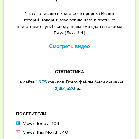
"...как написано в книге слов пророка Исаии,
который говорит: глас вопиющего в пустыне:
приготовьте путь Господу, прямыми сделайте стези
Ему» (Луки 3:4)
Смотреть видео
СТАТИСТИКА
На сайте
1,675
файлов. Всего файлы были скачаны
2,351,520
раз.
ПОСЕТИТЕЛИ
Views Today : 104
Views This Month : 401