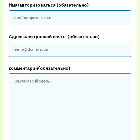
Имя/авторизоваться (обязательно)
Адрес электронной почты (обязательно)
комментарий(обязательно)