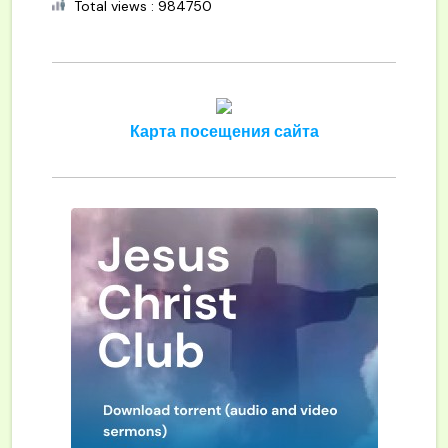
Total views : 984750
Карта посещения сайта