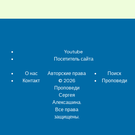
Youtube
Посетитель сайта
О нас
Авторские права
Поиск
Контакт
© 2026
Проповеди
Проповеди
Сергея
Алексашина
.
Все права
защищены.