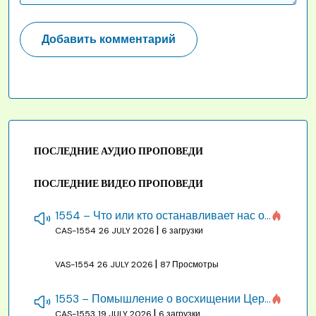
ПОСЛЕДНИЕ АУДИО ПРОПОВЕДИ
ПОСЛЕДНИЕ ВИДЕО ПРОПОВЕДИ
1554 – Что или кто останавливает нас от созидания строения Божия
|
CAS-1554
26 JULY 2026
6 загрузки
|
VAS-1554
26 JULY 2026
87 Просмотры
1553 – Помышление о восхищении Церкви на бракосочетании, во всякое время
|
CAS-1553
19 JULY 2026
6 загрузки