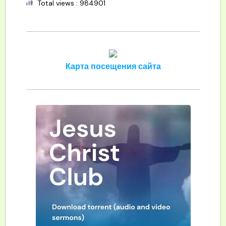
Total views : 984901
Карта посещения сайта