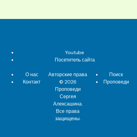
Youtube
Посетитель сайта
О нас
Авторские права
Поиск
Контакт
© 2026
Проповеди
Проповеди
Сергея
Алексашина
.
Все права
защищены.