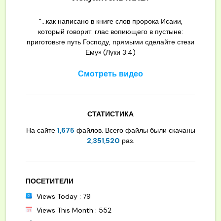
"...как написано в книге слов пророка Исаии,
который говорит: глас вопиющего в пустыне:
приготовьте путь Господу, прямыми сделайте стези
Ему» (Луки 3:4)
Смотреть видео
СТАТИСТИКА
На сайте
1,675
файлов. Всего файлы были скачаны
2,351,520
раз.
ПОСЕТИТЕЛИ
Views Today : 79
Views This Month : 552