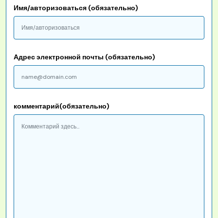
Имя/авторизоваться (обязательно)
Адрес электронной почты (обязательно)
комментарий(обязательно)