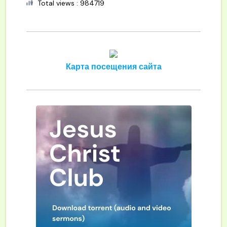
Total views : 984719
Карта посещения сайта