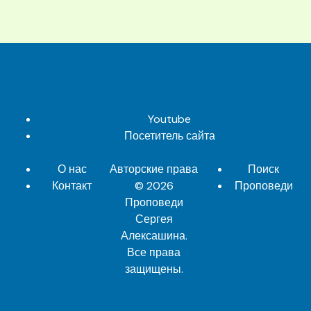
Youtube
Посетитель сайта
О нас
Авторские права
Поиск
Контакт
© 2026
Проповеди
Проповеди
Сергея
Алексашина
.
Все права
защищены.