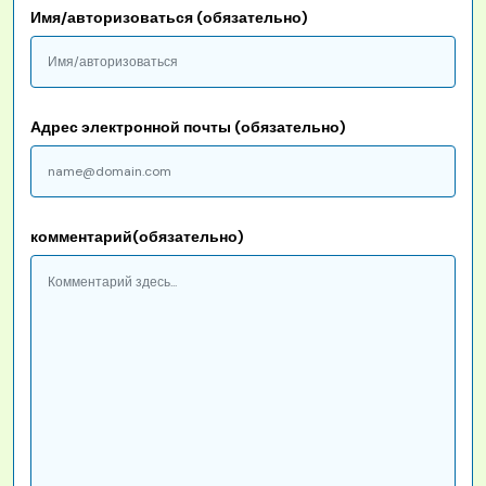
Имя/авторизоваться (обязательно)
Адрес электронной почты (обязательно)
комментарий(обязательно)