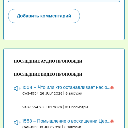
ПОСЛЕДНИЕ АУДИО ПРОПОВЕДИ
ПОСЛЕДНИЕ ВИДЕО ПРОПОВЕДИ
1554 – Что или кто останавливает нас от созидания строения Божия
|
CAS-1554
26 JULY 2026
6 загрузки
|
VAS-1554
26 JULY 2026
81 Просмотры
1553 – Помышление о восхищении Церкви на бракосочетании, во всякое время
|
CAS-1553
19 JULY 2026
6 загрузки