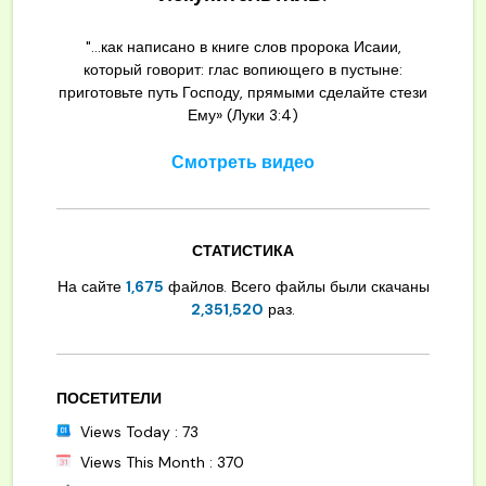
"...как написано в книге слов пророка Исаии,
который говорит: глас вопиющего в пустыне:
приготовьте путь Господу, прямыми сделайте стези
Ему» (Луки 3:4)
Смотреть видео
СТАТИСТИКА
На сайте
1,675
файлов. Всего файлы были скачаны
2,351,520
раз.
ПОСЕТИТЕЛИ
Views Today : 73
Views This Month : 370