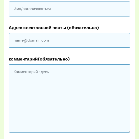
Адрес электронной почты (обязательно)
комментарий(обязательно)