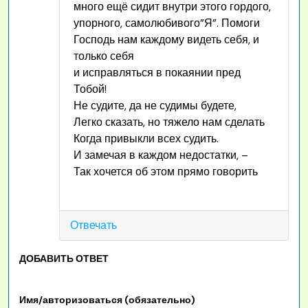
много ещё сидит внутри этого гордого,
упорного, самолюбивого”Я”. Помоги
Господь нам каждому видеть себя, и
только себя
и исправляться в покаянии пред
Тобой!
Не судите, да не судимы будете,
Легко сказать, но тяжело нам сделать
Когда привыкли всех судить.
И замечая в каждом недостатки, –
Так хочется об этом прямо говорить
Отвечать
ДОБАВИТЬ ОТВЕТ
Имя/авторизоваться (обязательно)