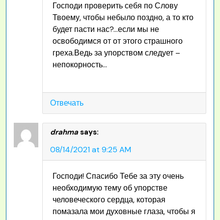
Господи проверить себя по Слову
Твоему, чтобы небыло поздно, а то кто
будет пасти нас?…если мы не
освободимся от от этого страшного
греха.Ведь за упорством следует –
непокорность…
Отвечать
drahma
says:
08/14/2021 at 9:25 AM
Господи! Спасибо Тебе за эту очень
необходимую тему об упорстве
человеческого сердца, которая
помазала мои духовные глаза, чтобы я