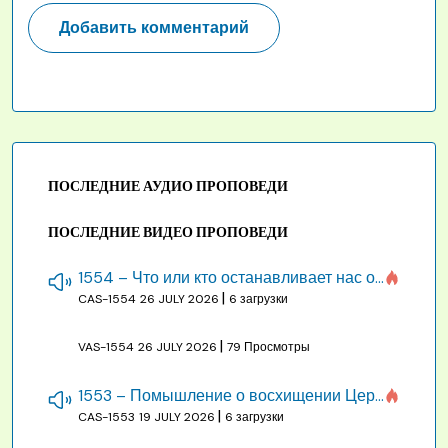
ПОСЛЕДНИЕ АУДИО ПРОПОВЕДИ
ПОСЛЕДНИЕ ВИДЕО ПРОПОВЕДИ
1554 – Что или кто останавливает нас от созидания строения Божия
|
CAS-1554
26 JULY 2026
6 загрузки
|
VAS-1554
26 JULY 2026
79 Просмотры
1553 – Помышление о восхищении Церкви на бракосочетании, во всякое время
|
CAS-1553
19 JULY 2026
6 загрузки