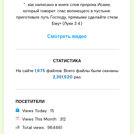
"...как написано в книге слов пророка Исаии,
который говорит: глас вопиющего в пустыне:
приготовьте путь Господу, прямыми сделайте стези
Ему» (Луки 3:4)
Смотреть видео
СТАТИСТИКА
На сайте
1,675
файлов. Всего файлы были скачаны
2,351,520
раз.
ПОСЕТИТЕЛИ
Views Today : 15
Views This Month : 312
Total views : 984661