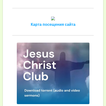
Карта посещения сайта