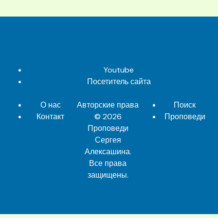
Youtube
Посетитель сайта
О нас
Авторские права
Поиск
Контакт
© 2026
Проповеди
Проповеди
Сергея
Алексашина
.
Все права
защищены.