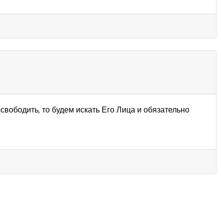
освободить, то будем искать Его Лица и обязательно