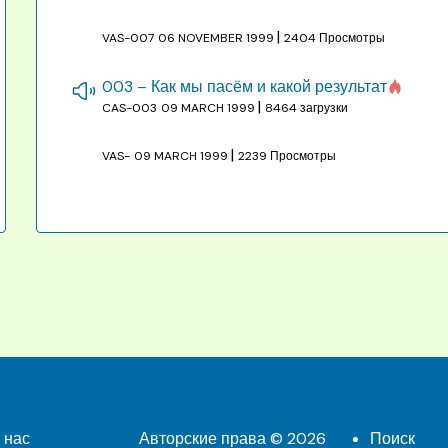
|
VAS-007
06 NOVEMBER 1999
2404 Просмотры
003 – Как мы пасём и какой результат
|
CAS-003
09 MARCH 1999
8464 загрузки
|
VAS-
09 MARCH 1999
2239 Просмотры
 нас
Авторские права © 2026
Поиск