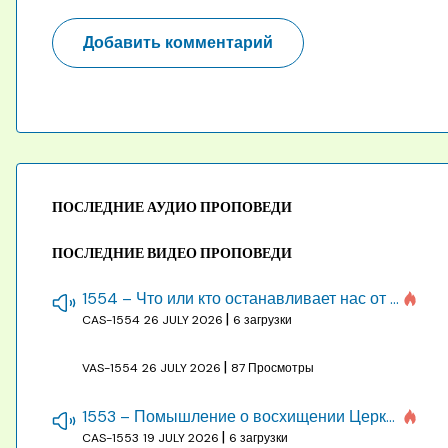
ПОСЛЕДНИЕ АУДИО ПРОПОВЕДИ
ПОСЛЕДНИЕ ВИДЕО ПРОПОВЕДИ
1554 – Что или кто останавливает нас от созидания строения Божия
|
CAS-1554
26 JULY 2026
6 загрузки
|
VAS-1554
26 JULY 2026
87 Просмотры
1553 – Помышление о восхищении Церкви на бракосочетании, во всякое время
|
CAS-1553
19 JULY 2026
6 загрузки