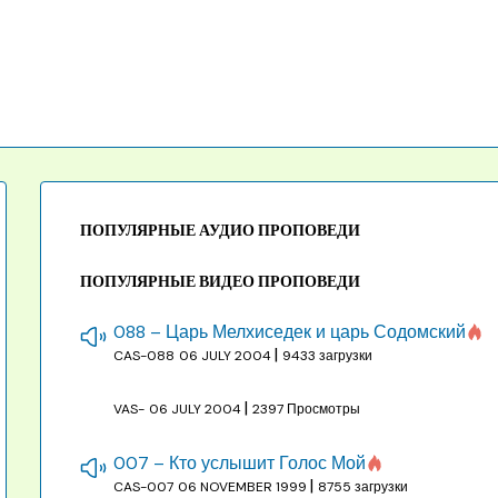
ПОПУЛЯРНЫЕ АУДИО ПРОПОВЕДИ
ПОПУЛЯРНЫЕ ВИДЕО ПРОПОВЕДИ
088 – Царь Мелхиседек и царь Содомский
|
CAS-088
06 JULY 2004
9433 загрузки
|
VAS-
06 JULY 2004
2397 Просмотры
007 – Кто услышит Голос Мой
|
CAS-007
06 NOVEMBER 1999
8755 загрузки