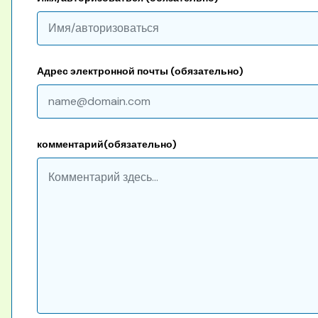
Адрес электронной почты (обязательно)
комментарий(обязательно)