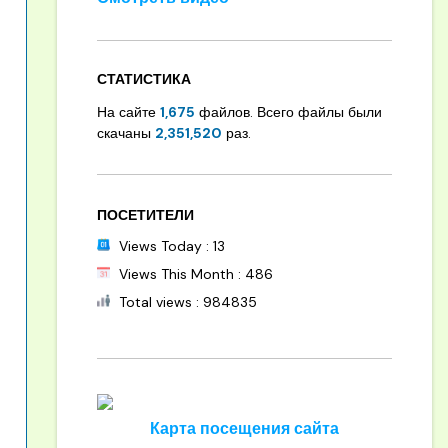
СТАТИСТИКА
На сайте
1,675
файлов. Всего файлы были
скачаны
2,351,520
раз.
ПОСЕТИТЕЛИ
Views Today : 13
Views This Month : 486
Total views : 984835
Карта посещения сайта