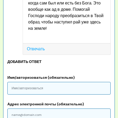
когда сам был или есть без Бога. Это
вообще как ад в доме. Помогай
Господи народу преобразиться в Твой
образ, чтобы наступил рай уже здесь
на земле!
Отвечать
ДОБАВИТЬ ОТВЕТ
Имя/авторизоваться (обязательно)
Адрес электронной почты (обязательно)