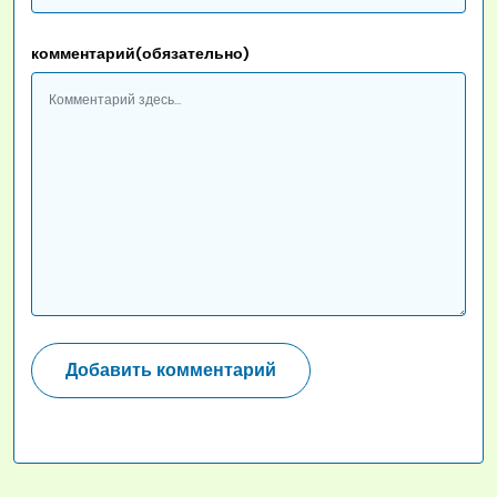
комментарий(обязательно)