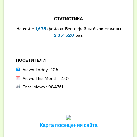
СТАТИСТИКА
На сайте
1,675
файлов. Всего файлы были скачаны
2,351,520
раз.
ПОСЕТИТЕЛИ
Views Today : 105
Views This Month : 402
Total views : 984751
Карта посещения сайта