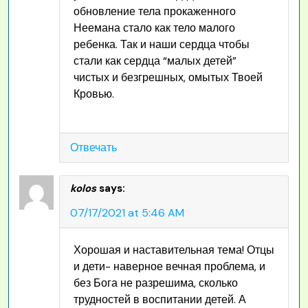
обновление тела прокаженного
Неемана стало как тело малого
ребенка. Так и наши сердца чтобы
стали как сердца “малых детей”
чистых и безгрешных, омытых Твоей
Кровью.
Отвечать
kolos
says:
07/17/2021 at 5:46 AM
Хорошая и наставительная тема! Отцы
и дети- наверное вечная проблема, и
без Бога не разрешима, сколько
трудностей в воспитании детей. А