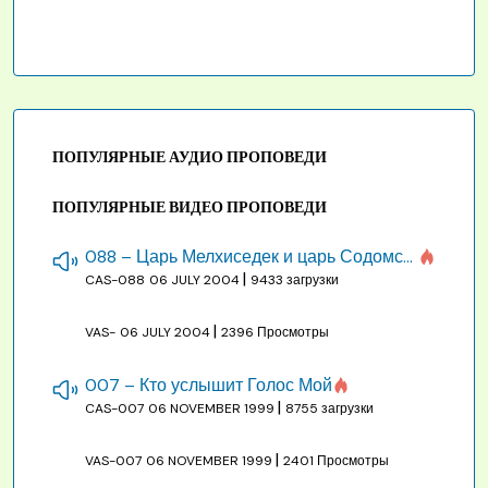
ПОПУЛЯРНЫЕ АУДИО ПРОПОВЕДИ
ПОПУЛЯРНЫЕ ВИДЕО ПРОПОВЕДИ
088 – Царь Мелхиседек и царь Содомский
|
CAS-088
06 JULY 2004
9433 загрузки
|
VAS-
06 JULY 2004
2396 Просмотры
007 – Кто услышит Голос Мой
|
CAS-007
06 NOVEMBER 1999
8755 загрузки
|
VAS-007
06 NOVEMBER 1999
2401 Просмотры