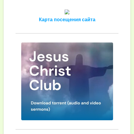
Карта посещения сайта