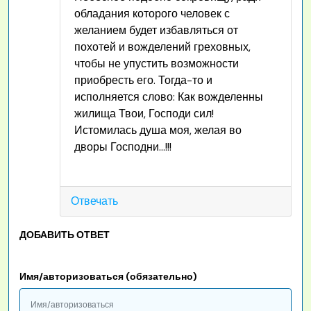
обладания которого человек с
желанием будет избавляться от
похотей и вожделений греховных,
чтобы не упустить возможности
приобресть его. Тогда-то и
исполняется слово: Как вожделенны
жилища Твои, Господи сил!
Истомилась душа моя, желая во
дворы Господни…!!!
Отвечать
ДОБАВИТЬ ОТВЕТ
Имя/авторизоваться (обязательно)