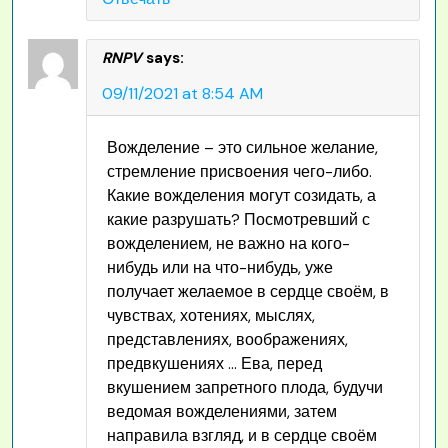
RNPV
says:
09/11/2021 at 8:54 AM
Вожделение – это сильное желание,
стремление присвоения чего-либо.
Какие вожделения могут созидать, а
какие разрушать? Посмотревший с
вожделением, не важно на кого-
нибудь или на что-нибудь, уже
получает желаемое в сердце своём, в
чувствах, хотениях, мыслях,
представлениях, воображениях,
предвкушениях … Ева, перед
вкушением запретного плода, будучи
ведомая вожделениями, затем
направила взгляд, и в сердце своём