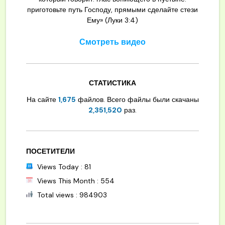
приготовьте путь Господу, прямыми сделайте стези
Ему» (Луки 3:4)
Смотреть видео
СТАТИСТИКА
На сайте
1,675
файлов. Всего файлы были скачаны
2,351,520
раз.
ПОСЕТИТЕЛИ
Views Today : 81
Views This Month : 554
Total views : 984903