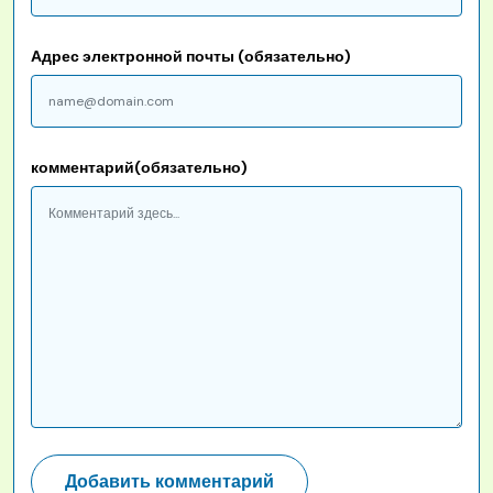
Адрес электронной почты (обязательно)
комментарий(обязательно)