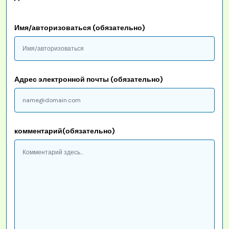
Имя/авторизоваться (обязательно)
Адрес электронной почты (обязательно)
комментарий(обязательно)