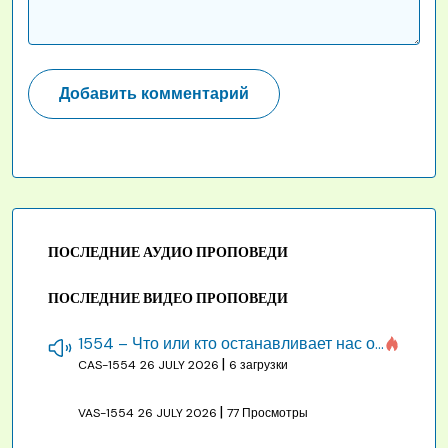
ПОСЛЕДНИЕ АУДИО ПРОПОВЕДИ
ПОСЛЕДНИЕ ВИДЕО ПРОПОВЕДИ
1554 – Что или кто останавливает нас от созидания строения Божия
|
CAS-1554
26 JULY 2026
6 загрузки
|
VAS-1554
26 JULY 2026
77 Просмотры