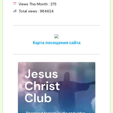
Views This Month : 275
Total views : 984624
Карта посещения сайта